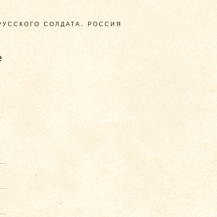
РУССКОГО СОЛДАТА. РОССИЯ
е