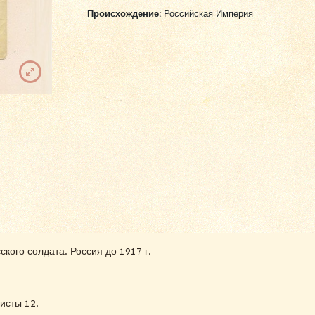
Происхождение:
Российская Империя
ского солдата. Россия до 1917 г.
исты 12.