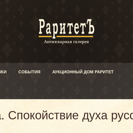
ВКИ
СОБЫТИЯ
АУКЦИОННЫЙ ДОМ РАРИТЕТ
. Спокойствие духа русс