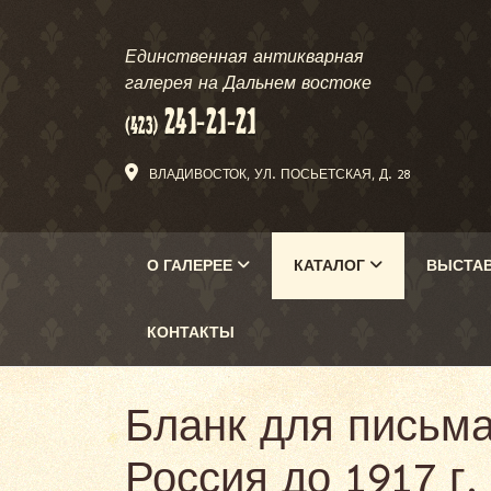
Единственная антикварная
галерея на Дальнем востоке
ВЛАДИВОСТОК, УЛ. ПОСЬЕТСКАЯ, Д. 28
О ГАЛЕРЕЕ
КАТАЛОГ
ВЫСТА
КОНТАКТЫ
Бланк для письма
Россия до 1917 г.