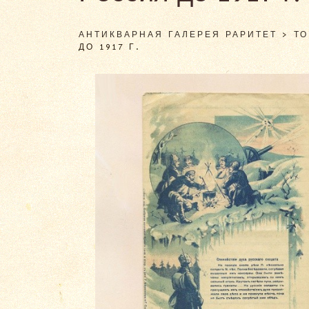
АНТИКВАРНАЯ ГАЛЕРЕЯ РАРИТЕТ
>
Т
ДО 1917 Г.