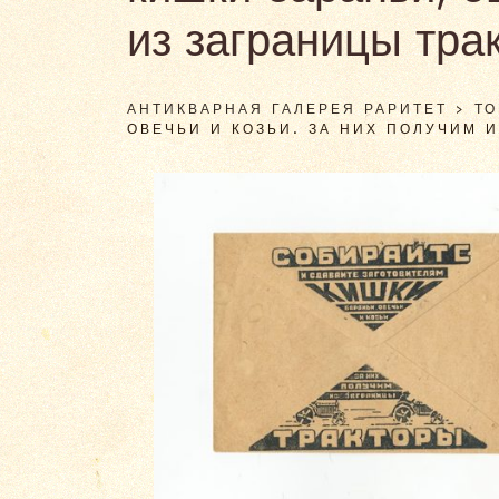
из заграницы тра
АНТИКВАРНАЯ ГАЛЕРЕЯ РАРИТЕТ
>
Т
ОВЕЧЬИ И КОЗЬИ. ЗА НИХ ПОЛУЧИМ 