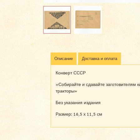
Описание
Доставка и оплата
Конверт СССР
«Собирайте и сдавайте заготовителям ки
тракторы»
Без указания издания
Размер: 16,5 х 11,5 см