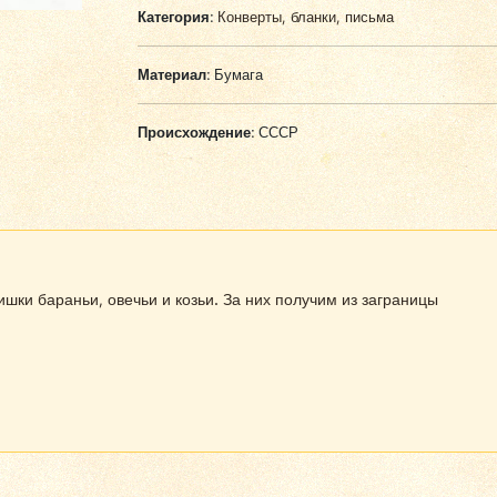
Категория:
Конверты, бланки, письма
Материал:
Бумага
Происхождение:
СССР
шки бараньи, овечьи и козьи. За них получим из заграницы