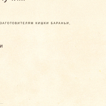
 ЗАГОТОВИТЕЛЯМ КИШКИ БАРАНЬИ,
и