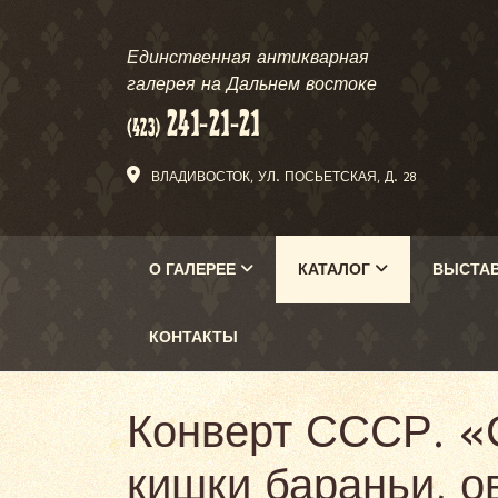
Единственная антикварная
галерея на Дальнем востоке
ВЛАДИВОСТОК, УЛ. ПОСЬЕТСКАЯ, Д. 28
О ГАЛЕРЕЕ
КАТАЛОГ
ВЫСТА
КОНТАКТЫ
Конверт СССР. «
кишки бараньи, о