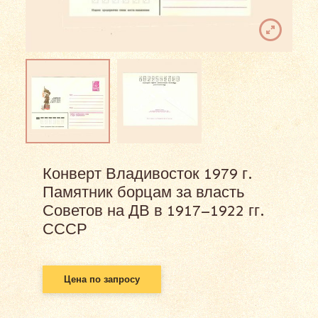
Конверт Владивосток 1979 г.
Памятник борцам за власть
Советов на ДВ в 1917–1922 гг.
СССР
Цена по запросу