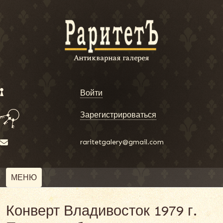
Войти
Зарегистрироваться
raritetgalery@gmail.com
МЕНЮ
Конверт Владивосток 1979 г.