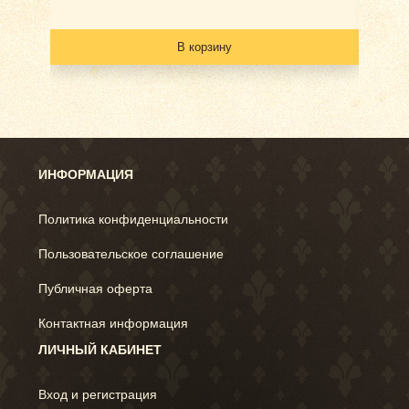
В корзину
ИНФОРМАЦИЯ
Политика конфиденциальности
Пользовательское соглашение
Публичная оферта
Контактная информация
ЛИЧНЫЙ КАБИНЕТ
Вход и регистрация