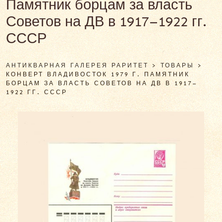
Памятник борцам за власть
Советов на ДВ в 1917–1922 гг.
СССР
АНТИКВАРНАЯ ГАЛЕРЕЯ РАРИТЕТ
>
ТОВАРЫ
>
КОНВЕРТ ВЛАДИВОСТОК 1979 Г. ПАМЯТНИК
БОРЦАМ ЗА ВЛАСТЬ СОВЕТОВ НА ДВ В 1917–
1922 ГГ. СССР