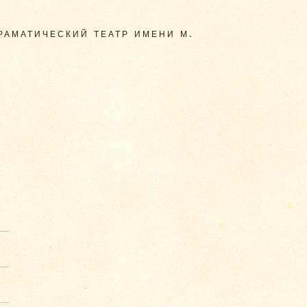
ДРАМАТИЧЕСКИЙ ТЕАТР ИМЕНИ М.