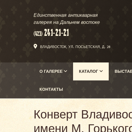
Единственная антикварная
галерея на Дальнем востоке
ВЛАДИВОСТОК, УЛ. ПОСЬЕТСКАЯ, Д. 28
О ГАЛЕРЕЕ
КАТАЛОГ
ВЫСТА
КОНТАКТЫ
Конверт Владивос
имени М. Горько