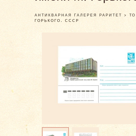
АНТИКВАРНАЯ ГАЛЕРЕЯ РАРИТЕТ
>
Т
ГОРЬКОГО. СССР