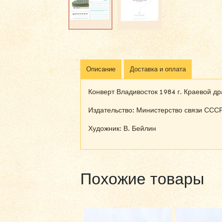
Описание
Доставка и оплата
Конверт Владивосток 1984 г. Краевой д
Издательство: Министерство связи СССР,
Художник: В. Бейлин
Похожие товары