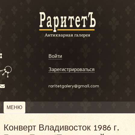
Войти
Зарегистрироваться
raritetgalery@gmail.com
МЕНЮ
Конверт Владивосток 1986 г.