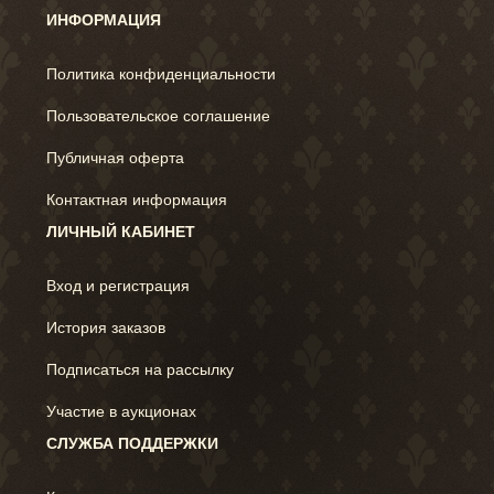
ИНФОРМАЦИЯ
Политика конфиденциальности
Пользовательское соглашение
Публичная оферта
Контактная информация
ЛИЧНЫЙ КАБИНЕТ
Вход и регистрация
История заказов
Подписаться на рассылку
Участие в аукционах
СЛУЖБА ПОДДЕРЖКИ