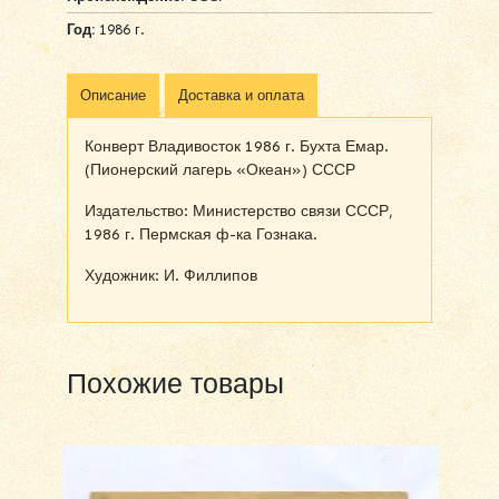
Год:
1986 г.
Описание
Доставка и оплата
Конверт Владивосток 1986 г. Бухта Емар.
(Пионерский лагерь «Океан») СССР
Издательство: Министерство связи СССР,
1986 г. Пермская ф-ка Гознака.
Художник: И. Филлипов
Похожие товары