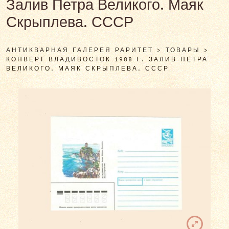
Залив Петра Великого. Маяк
Скрыплева. СССР
АНТИКВАРНАЯ ГАЛЕРЕЯ РАРИТЕТ
>
ТОВАРЫ
>
КОНВЕРТ ВЛАДИВОСТОК 1988 Г. ЗАЛИВ ПЕТРА
ВЕЛИКОГО. МАЯК СКРЫПЛЕВА. СССР