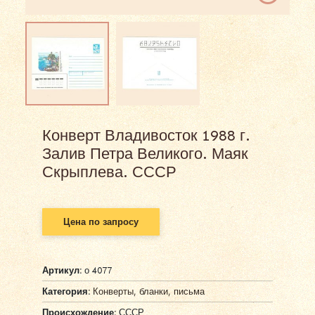
Конверт Владивосток 1988 г.
Залив Петра Великого. Маяк
Скрыплева. СССР
Цена по запросу
Артикул:
о 4077
Категория:
Конверты, бланки, письма
Происхождение:
СССР