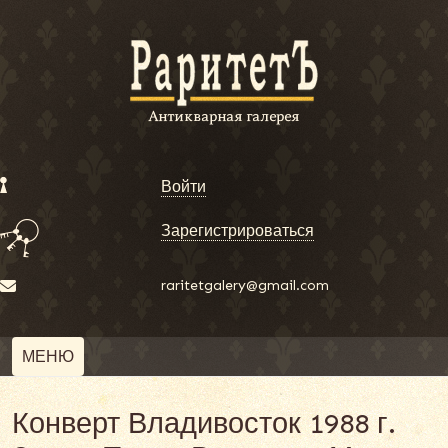
Войти
Зарегистрироваться
raritetgalery@gmail.com
МЕНЮ
Конверт Владивосток 1988 г.