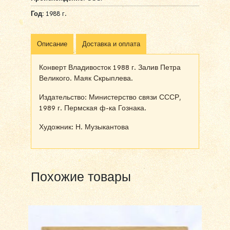
Год:
1988 г.
Описание
Доставка и оплата
Конверт Владивосток 1988 г. Залив Петра
Великого. Маяк Скрыплева.
Издательство: Министерство связи СССР,
1989 г. Пермская ф-ка Гознака.
Художник: Н. Музыкантова
Похожие товары