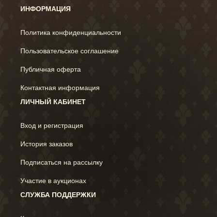
ИНФОРМАЦИЯ
Политика конфиденциальности
Пользовательское соглашение
Публичная оферта
Контактная информация
ЛИЧНЫЙ КАБИНЕТ
Вход и регистрация
История заказов
Подписаться на рассылку
Участие в аукционах
СЛУЖБА ПОДДЕРЖКИ