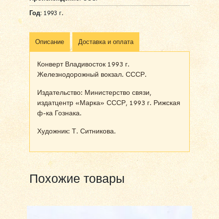
Год:
1993 г.
Описание
Доставка и оплата
Конверт Владивосток 1993 г.
Железнодорожный вокзал. СССР.
Издательство: Министерство связи,
издатцентр «Марка» СССР, 1993 г. Рижская
ф-ка Гознака.
Художник: Т. Ситникова.
Похожие товары