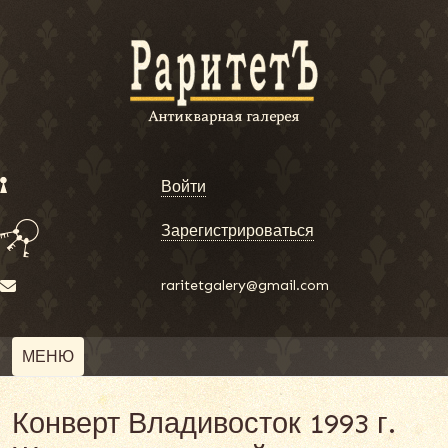
Войти
Зарегистрироваться
raritetgalery@gmail.com
МЕНЮ
Конверт Владивосток 1993 г.