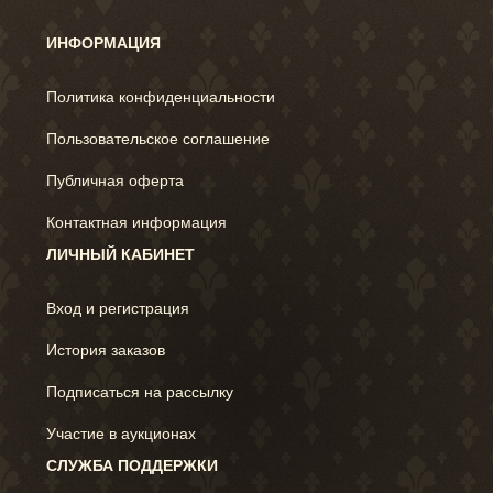
ИНФОРМАЦИЯ
Политика конфиденциальности
Пользовательское соглашение
Публичная оферта
Контактная информация
ЛИЧНЫЙ КАБИНЕТ
Вход и регистрация
История заказов
Подписаться на рассылку
Участие в аукционах
СЛУЖБА ПОДДЕРЖКИ