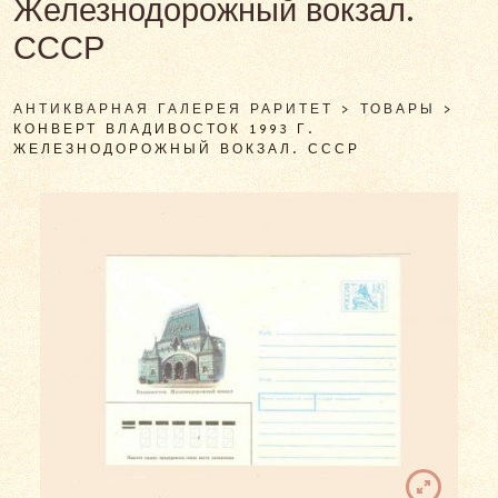
Железнодорожный вокзал.
СССР
АНТИКВАРНАЯ ГАЛЕРЕЯ РАРИТЕТ
>
ТОВАРЫ
>
КОНВЕРТ ВЛАДИВОСТОК 1993 Г.
ЖЕЛЕЗНОДОРОЖНЫЙ ВОКЗАЛ. СССР