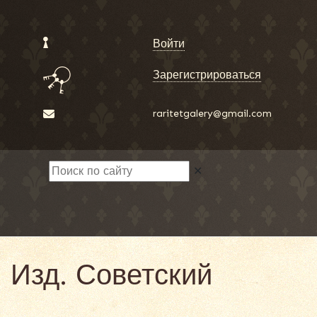
Войти
Зарегистрироваться
raritetgalery@gmail.com
✕
 Изд. Советский