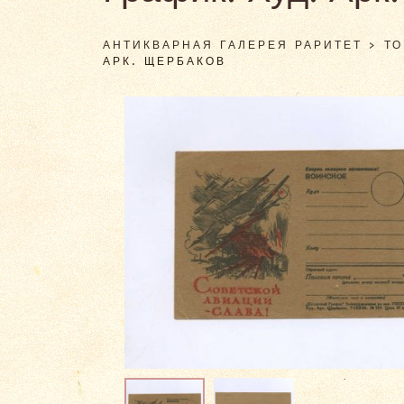
АНТИКВАРНАЯ ГАЛЕРЕЯ РАРИТЕТ
>
Т
АРК. ЩЕРБАКОВ