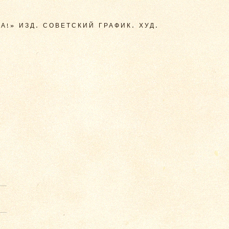
!» ИЗД. СОВЕТСКИЙ ГРАФИК. ХУД.