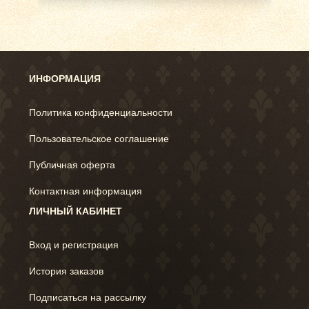
ИНФОРМАЦИЯ
Политика конфиденциальности
Пользовательское соглашение
Публичная оферта
Контактная информация
ЛИЧНЫЙ КАБИНЕТ
Вход и регистрация
История заказов
Подписаться на рассылку