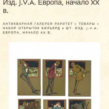
Изд. J.V.A. Европа, начало XX
в.
АНТИКВАРНАЯ ГАЛЕРЕЯ РАРИТЕТ
>
ТОВАРЫ
>
НАБОР ОТКРЫТОК БИЛЬЯРД 6 ШТ. ИЗД. J.V.A.
ЕВРОПА, НАЧАЛО XX В.