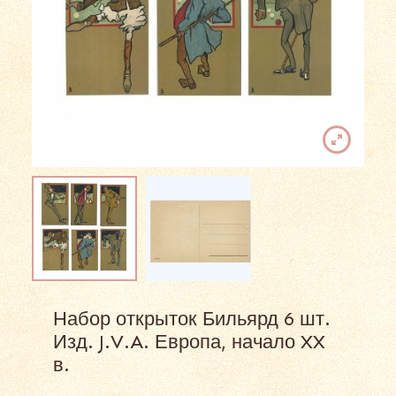
Набор открыток Бильярд 6 шт.
Изд. J.V.A. Европа, начало XX
в.