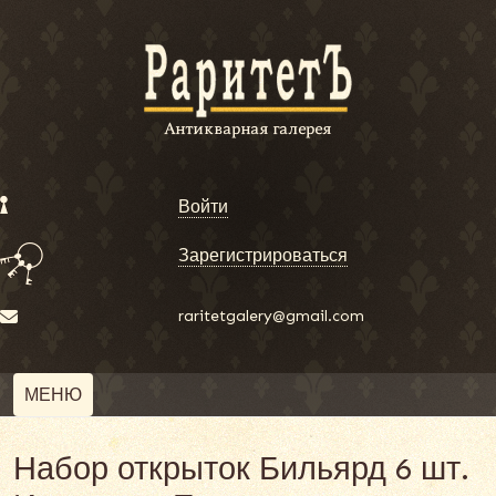
Войти
Зарегистрироваться
raritetgalery@gmail.com
МЕНЮ
Набор открыток Бильярд 6 шт.