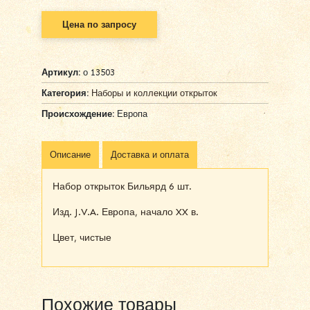
Цена по запросу
Артикул:
о 13503
Категория:
Наборы и коллекции открыток
Происхождение:
Европа
Описание
Доставка и оплата
Набор открыток Бильярд 6 шт.
Изд. J.V.A. Европа, начало XX в.
Цвет, чистые
Похожие товары