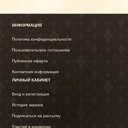
ИНФОРМАЦИЯ
Политика конфиденциальности
Пользовательское соглашение
Публичная оферта
Контактная информация
ЛИЧНЫЙ КАБИНЕТ
Вход и регистрация
История заказов
Подписаться на рассылку
Участие в аукционах