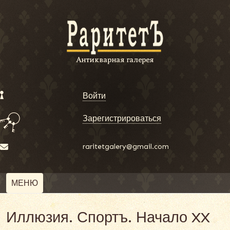
Войти
Зарегистрироваться
raritetgalery@gmail.com
МЕНЮ
Иллюзия. Спортъ. Начало XX