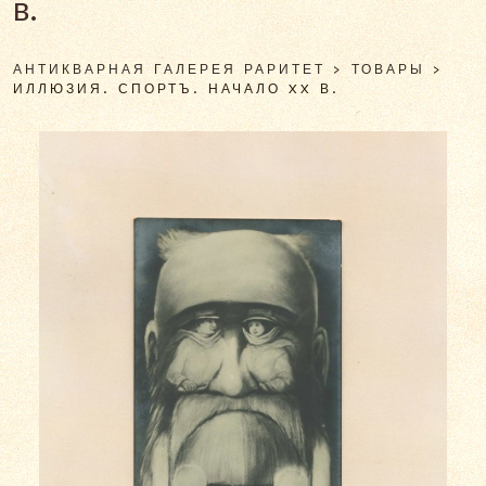
в.
АНТИКВАРНАЯ ГАЛЕРЕЯ РАРИТЕТ
>
ТОВАРЫ
>
ИЛЛЮЗИЯ. СПОРТЪ. НАЧАЛО XX В.