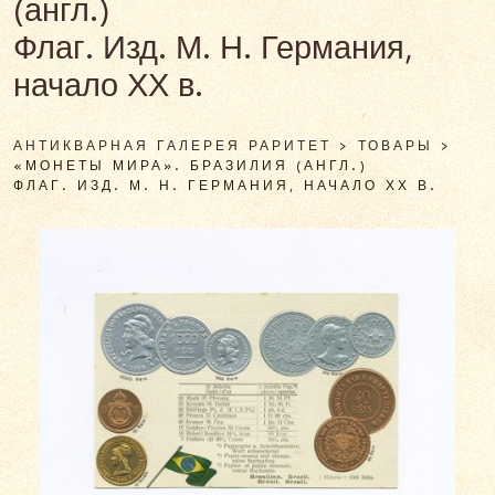
(англ.)
Флаг. Изд. М. Н. Германия,
начало ХХ в.
АНТИКВАРНАЯ ГАЛЕРЕЯ РАРИТЕТ
>
ТОВАРЫ
>
«МОНЕТЫ МИРА». БРАЗИЛИЯ (АНГЛ.)
ФЛАГ. ИЗД. М. Н. ГЕРМАНИЯ, НАЧАЛО ХХ В.