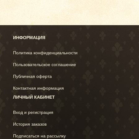
ИНФОРМАЦИЯ
Политика конфиденциальности
Пользовательское соглашение
Публичная оферта
Контактная информация
ЛИЧНЫЙ КАБИНЕТ
Вход и регистрация
История заказов
Подписаться на рассылку