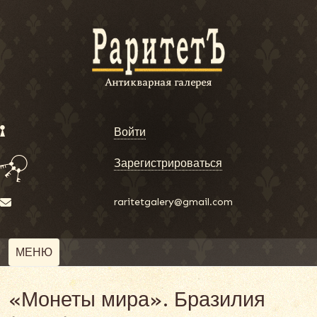
Войти
Зарегистрироваться
raritetgalery@gmail.com
МЕНЮ
«Монеты мира». Бразилия