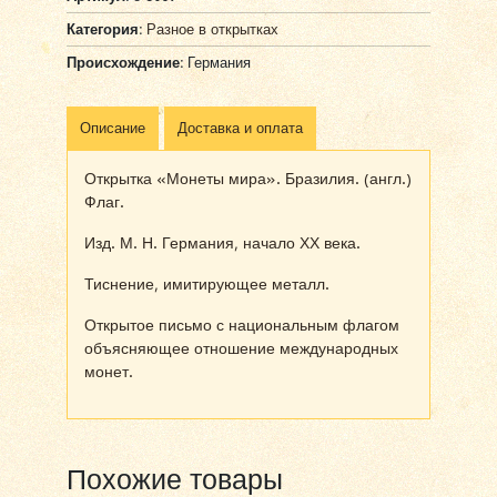
Категория:
Разное в открытках
Происхождение:
Германия
Описание
Доставка и оплата
Открытка «Монеты мира». Бразилия. (англ.)
Флаг.
Изд. М. Н. Германия, начало ХХ века.
Тиснение, имитирующее металл.
Открытое письмо с национальным флагом
объясняющее отношение международных
монет.
Похожие товары