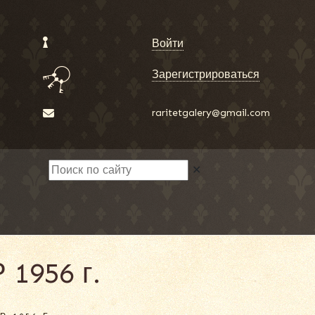
Войти
Зарегистрироваться
raritetgalery@gmail.com
✕
1956 г.