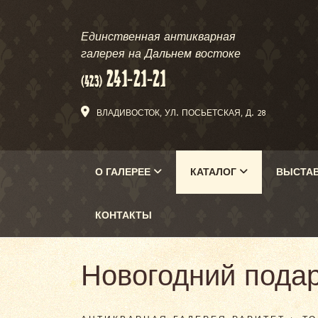
Единственная антикварная
галерея на Дальнем востоке
ВЛАДИВОСТОК, УЛ. ПОСЬЕТСКАЯ, Д. 28
О ГАЛЕРЕЕ
КАТАЛОГ
ВЫСТА
КОНТАКТЫ
Новогодний подар