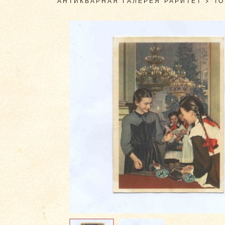
АНТИКВАРНАЯ ГАЛЕРЕЯ РАРИТЕТ
>
Т