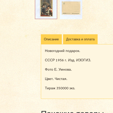
Описание
Доставка и оплата
Новогодний подарок.
СССР 1956 г. Изд. ИЗОГИЗ.
Фото Е. Умнова.
Цвет. Чистая.
Тираж 350000 экз.