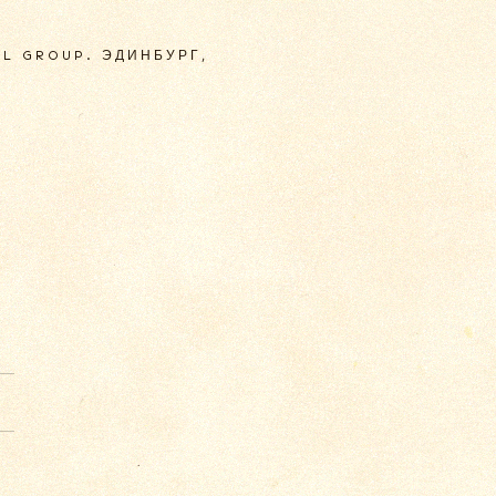
IL GROUP. ЭДИНБУРГ,