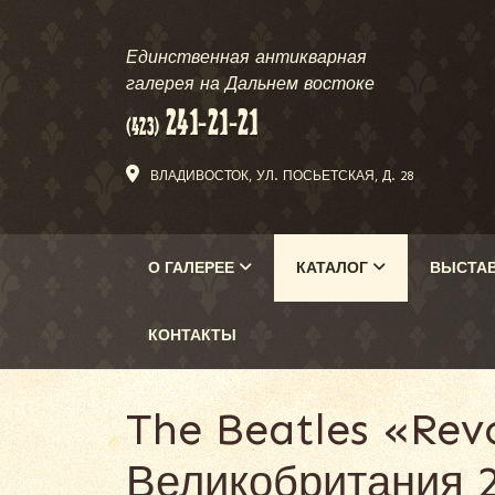
Единственная антикварная
галерея на Дальнем востоке
ВЛАДИВОСТОК, УЛ. ПОСЬЕТСКАЯ, Д. 28
О ГАЛЕРЕЕ
КАТАЛОГ
ВЫСТА
КОНТАКТЫ
The Beatles «Revo
Великобритания 2