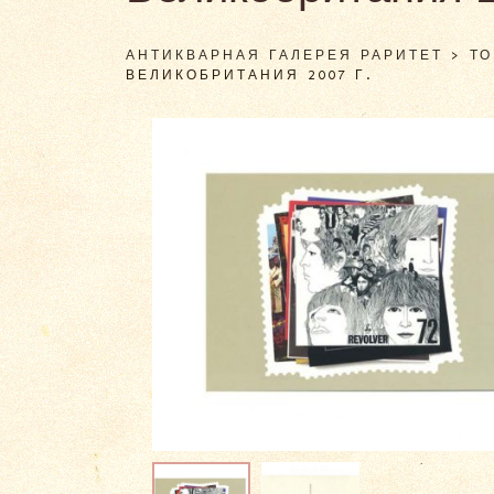
АНТИКВАРНАЯ ГАЛЕРЕЯ РАРИТЕТ
>
Т
ВЕЛИКОБРИТАНИЯ 2007 Г.