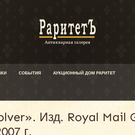
ВКИ
СОБЫТИЯ
АУКЦИОННЫЙ ДОМ РАРИТЕТ
lver». Изд. Royal Mail 
007 г.