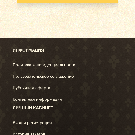
ИНФОРМАЦИЯ
Политика конфиденциальности
Пользовательское соглашение
Публичная оферта
Контактная информация
ЛИЧНЫЙ КАБИНЕТ
Вход и регистрация
История заказов