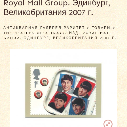
Royal Mail Group. Эдинбург,
Великобритания 2007 г.
АНТИКВАРНАЯ ГАЛЕРЕЯ РАРИТЕТ
>
ТОВАРЫ
>
THE BEATLES «TEA TRAY». ИЗД. ROYAL MAIL
GROUP. ЭДИНБУРГ, ВЕЛИКОБРИТАНИЯ 2007 Г.