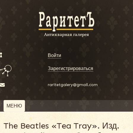
Войти
Зарегистрироваться
raritetgalery@gmail.com
МЕНЮ
The Beatles «Tea Tray». Изд.