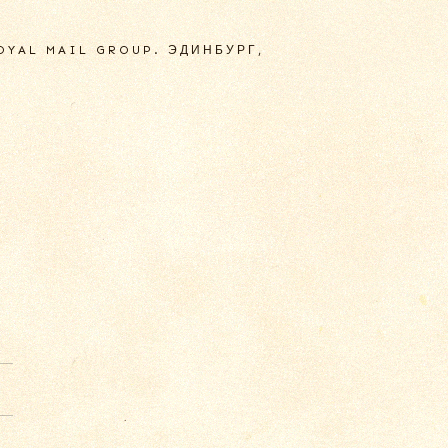
ROYAL MAIL GROUP. ЭДИНБУРГ,