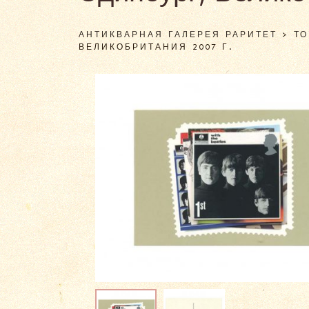
АНТИКВАРНАЯ ГАЛЕРЕЯ РАРИТЕТ
>
Т
ВЕЛИКОБРИТАНИЯ 2007 Г.