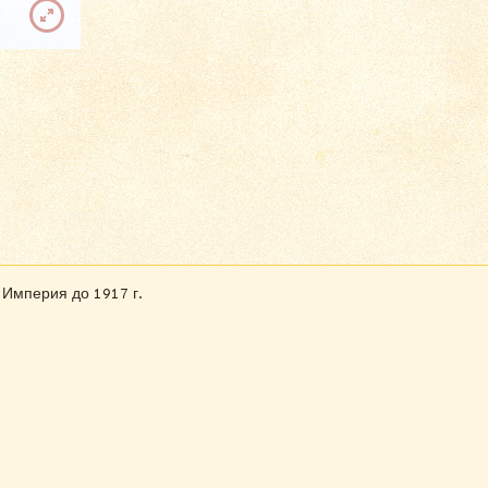
 Империя до 1917 г.