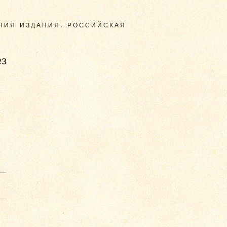
АНИЯ ИЗДАНИЯ. РОССИЙСКАЯ
ез