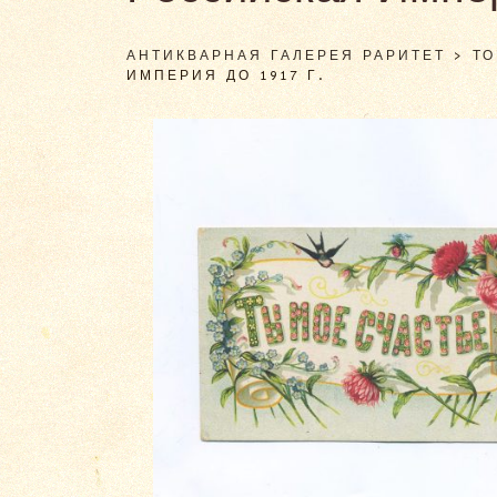
АНТИКВАРНАЯ ГАЛЕРЕЯ РАРИТЕТ
>
Т
ИМПЕРИЯ ДО 1917 Г.