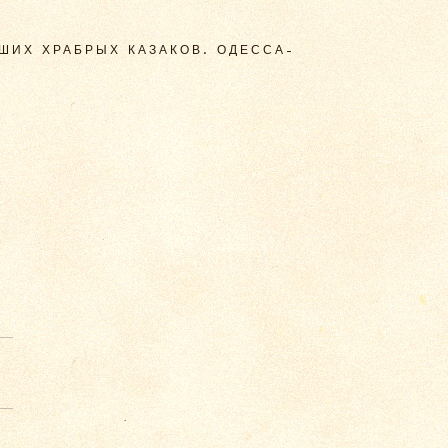
ШИХ ХРАБРЫХ КАЗАКОВ. ОДЕССА-