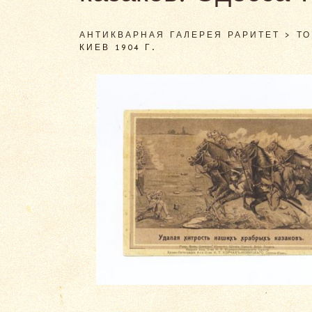
АНТИКВАРНАЯ ГАЛЕРЕЯ РАРИТЕТ
>
Т
КИЕВ 1904 Г.