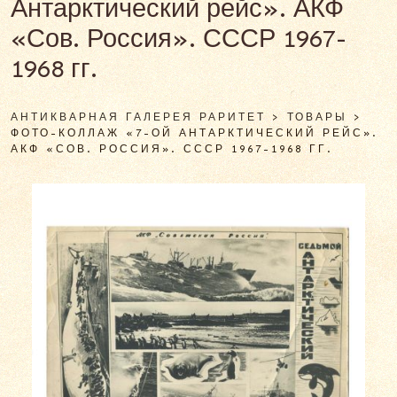
Антарктический рейс». АКФ
«Сов. Россия». СССР 1967-
1968 гг.
АНТИКВАРНАЯ ГАЛЕРЕЯ РАРИТЕТ
>
ТОВАРЫ
>
ФОТО-КОЛЛАЖ «7-ОЙ АНТАРКТИЧЕСКИЙ РЕЙС».
АКФ «СОВ. РОССИЯ». СССР 1967-1968 ГГ.