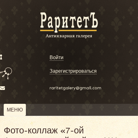
Войти
Зарегистрироваться
raritetgalery@gmail.com
МЕНЮ
Фото-коллаж «7-ой