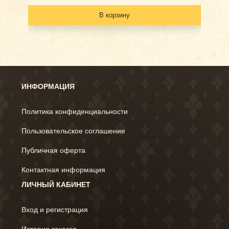
В корзину
ИНФОРМАЦИЯ
Политика конфиденциальности
Пользовательское соглашение
Публичная оферта
Контактная информация
ЛИЧНЫЙ КАБИНЕТ
Вход и регистрация