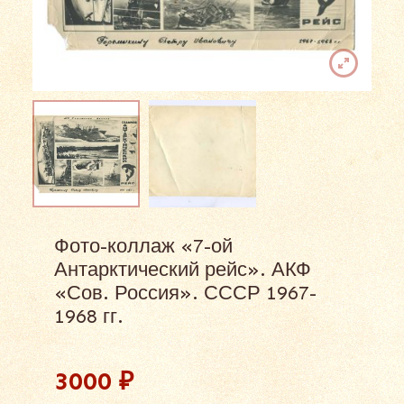
Фото-коллаж «7-ой
Антарктический рейс». АКФ
«Сов. Россия». СССР 1967-
1968 гг.
3000
₽