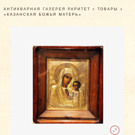
АНТИКВАРНАЯ ГАЛЕРЕЯ РАРИТЕТ
>
ТОВАРЫ
>
«КАЗАНСКАЯ БОЖЬЯ МАТЕРЬ»