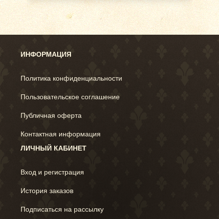
ИНФОРМАЦИЯ
Политика конфиденциальности
Пользовательское соглашение
Публичная оферта
Контактная информация
ЛИЧНЫЙ КАБИНЕТ
Вход и регистрация
История заказов
Подписаться на рассылку