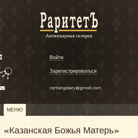
Войти
Зарегистрироваться
raritetgalery@gmail.com
МЕНЮ
«Казанская Божья Матерь»