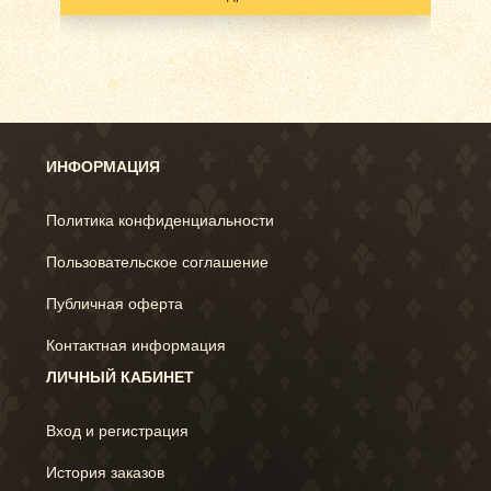
ИНФОРМАЦИЯ
Политика конфиденциальности
Пользовательское соглашение
Публичная оферта
Контактная информация
ЛИЧНЫЙ КАБИНЕТ
Вход и регистрация
История заказов