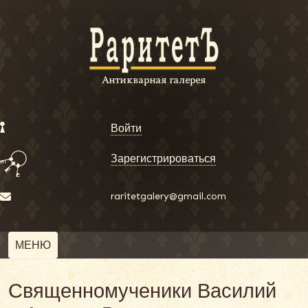
Войти
Зарегистрироваться
raritetgalery@gmail.com
МЕНЮ
Священномученики Василий