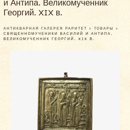
и Антипа. Великомученник
Георгий. XIX в.
АНТИКВАРНАЯ ГАЛЕРЕЯ РАРИТЕТ
>
ТОВАРЫ
>
СВЯЩЕННОМУЧЕНИКИ ВАСИЛИЙ И АНТИПА.
ВЕЛИКОМУЧЕННИК ГЕОРГИЙ. XIX В.