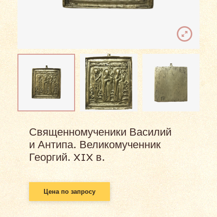
Священномученики Василий
и Антипа. Великомученник
Георгий. XIX в.
Цена по запросу