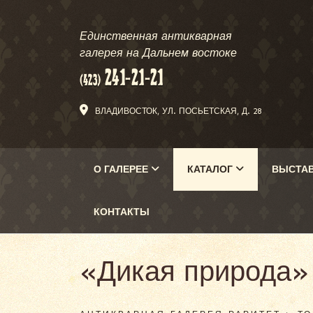
Единственная антикварная
галерея на Дальнем востоке
ВЛАДИВОСТОК, УЛ. ПОСЬЕТСКАЯ, Д. 28
О ГАЛЕРЕЕ
КАТАЛОГ
ВЫСТА
КОНТАКТЫ
«Дикая природа» 