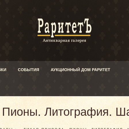
ВКИ
СОБЫТИЯ
АУКЦИОННЫЙ ДОМ РАРИТЕТ
Пионы. Литография. Шан