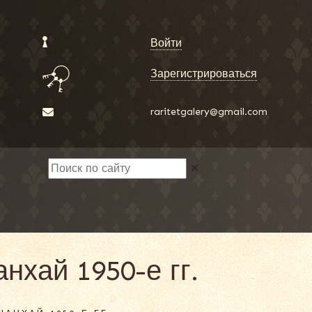
Войти
Зарегистрироваться
raritetgalery@gmail.com
✕
хай 1950-е гг.