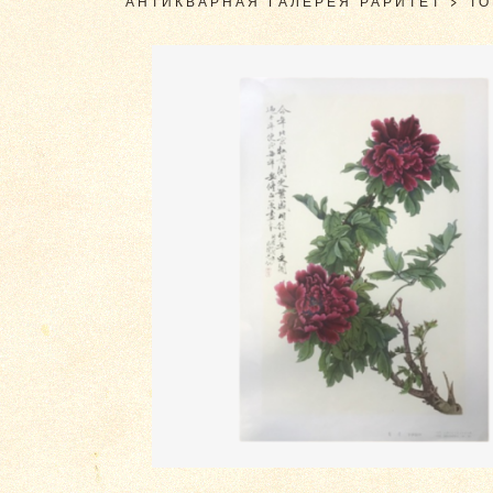
АНТИКВАРНАЯ ГАЛЕРЕЯ РАРИТЕТ
>
Т