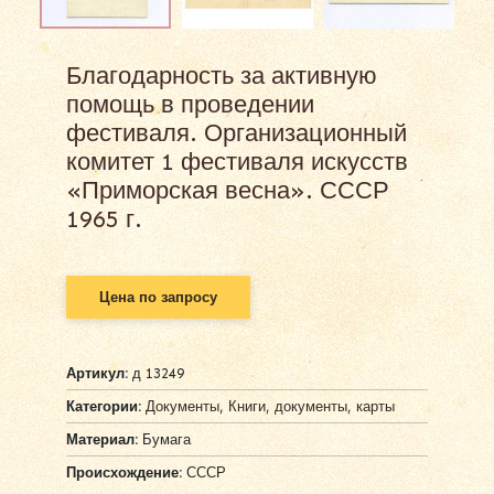
Благодарность за активную
помощь в проведении
фестиваля. Организационный
комитет 1 фестиваля искусств
«Приморская весна». СССР
1965 г.
Цена по запросу
Артикул:
д 13249
Категории:
Документы
,
Книги, документы, карты
Материал:
Бумага
Происхождение:
СССР