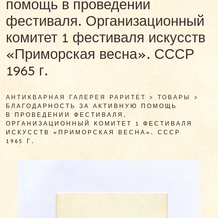
помощь в проведении
фестиваля. Организационный
комитет 1 фестиваля искусств
«Приморская весна». СССР
1965 г.
АНТИКВАРНАЯ ГАЛЕРЕЯ РАРИТЕТ
>
ТОВАРЫ
>
БЛАГОДАРНОСТЬ ЗА АКТИВНУЮ ПОМОЩЬ
В ПРОВЕДЕНИИ ФЕСТИВАЛЯ.
ОРГАНИЗАЦИОННЫЙ КОМИТЕТ 1 ФЕСТИВАЛЯ
ИСКУССТВ «ПРИМОРСКАЯ ВЕСНА». СССР
1965 Г.