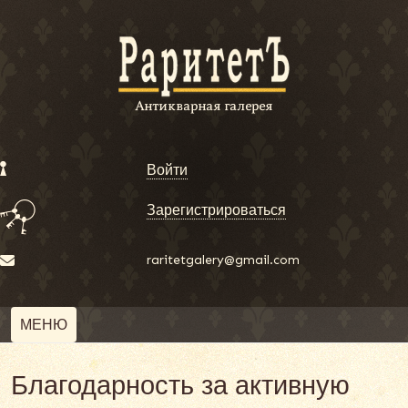
Войти
Зарегистрироваться
raritetgalery@gmail.com
МЕНЮ
Благодарность за активную