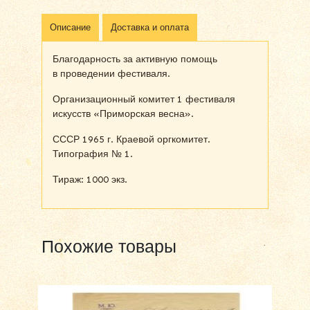
Описание
Доставка и оплата
Благодарность за активную помощь
в проведении фестиваля.
Организационный комитет 1 фестиваля
искусств «Приморская весна».
СССР 1965 г. Краевой оргкомитет.
Типография № 1.
Тираж: 1000 экз.
Похожие товары