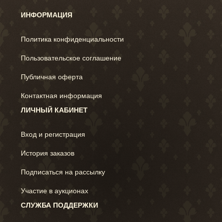
ИНФОРМАЦИЯ
Политика конфиденциальности
Пользовательское соглашение
Публичная оферта
Контактная информация
ЛИЧНЫЙ КАБИНЕТ
Вход и регистрация
История заказов
Подписаться на рассылку
Участие в аукционах
СЛУЖБА ПОДДЕРЖКИ