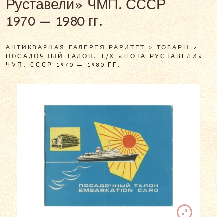
Руставели» ЧМП. СССР
1970 — 1980 гг.
АНТИКВАРНАЯ ГАЛЕРЕЯ РАРИТЕТ
>
ТОВАРЫ
>
ПОСАДОЧНЫЙ ТАЛОН. Т/Х «ШОТА РУСТАВЕЛИ»
ЧМП. СССР 1970 — 1980 ГГ.