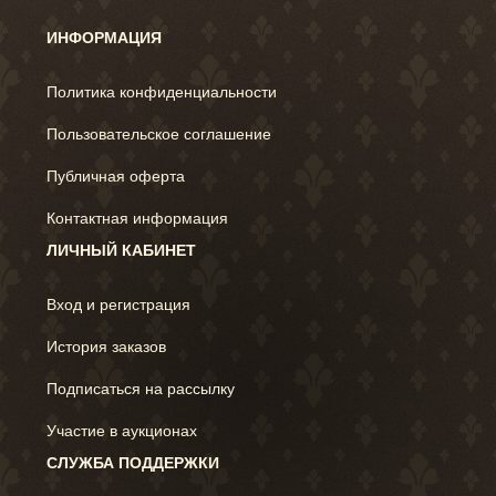
ИНФОРМАЦИЯ
Политика конфиденциальности
Пользовательское соглашение
Публичная оферта
Контактная информация
ЛИЧНЫЙ КАБИНЕТ
Вход и регистрация
История заказов
Подписаться на рассылку
Участие в аукционах
СЛУЖБА ПОДДЕРЖКИ