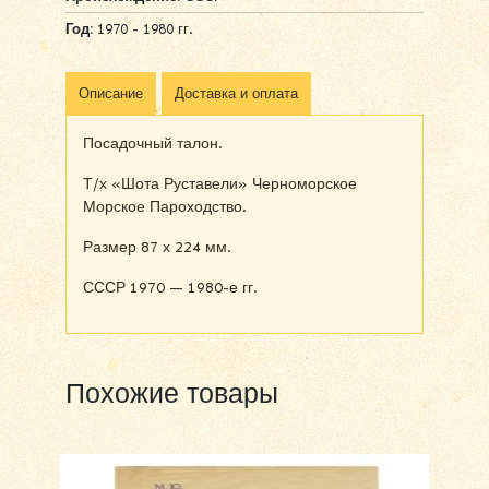
Год:
1970 - 1980 гг.
Описание
Доставка и оплата
Посадочный талон.
Т/х «Шота Руставели» Черноморское
Морское Пароходство.
Размер 87 х 224 мм.
СССР 1970 — 1980-е гг.
Похожие товары