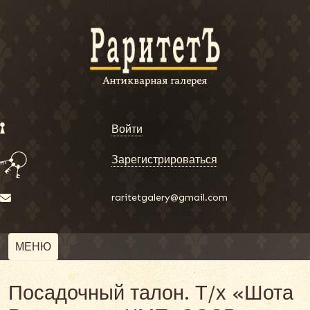
Войти
Зарегистрироваться
raritetgalery@gmail.com
МЕНЮ
Посадочный талон. Т/х «Шота