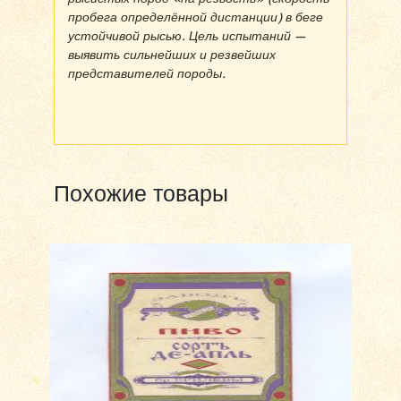
пробега определённой дистанции) в беге
устойчивой рысью. Цель испытаний —
выявить сильнейших и резвейших
представителей породы.
Похожие товары