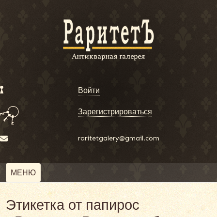
Войти
Зарегистрироваться
raritetgalery@gmail.com
МЕНЮ
Этикетка от папирос