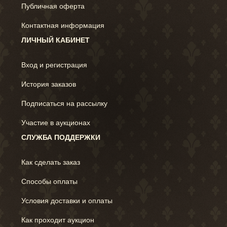
Публичная оферта
Контактная информация
ЛИЧНЫЙ КАБИНЕТ
Вход и регистрация
История заказов
Подписаться на рассылку
Участие в аукционах
СЛУЖБА ПОДДЕРЖКИ
Как сделать заказ
Способы оплаты
Условия доставки и оплаты
Как проходит аукцион