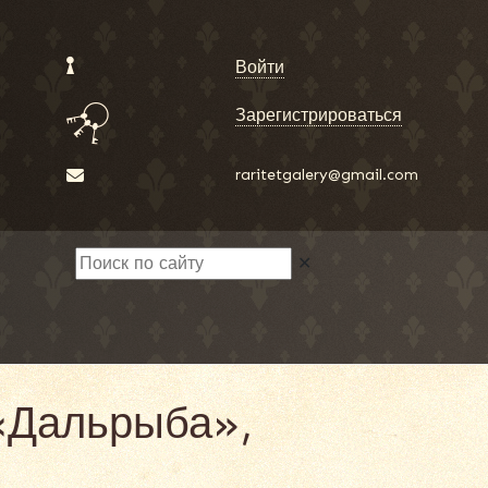
Войти
Зарегистрироваться
raritetgalery@gmail.com
✕
 «Дальрыба»,