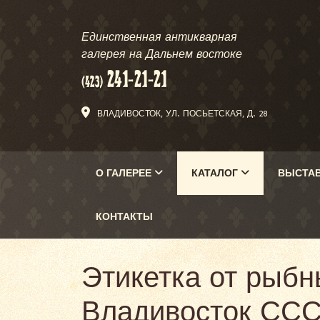
Единственная антикварная
галерея на Дальнем востоке
ВЛАДИВОСТОК, УЛ. ПОСЬЕТСКАЯ, Д. 28
О ГАЛЕРЕЕ
КАТАЛОГ
ВЫСТА
КОНТАКТЫ
Этикетка от рыбн
Владивосток СС