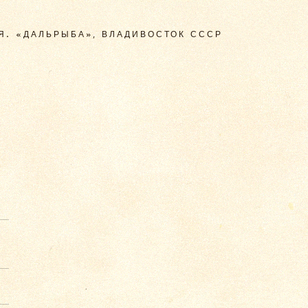
Я. «ДАЛЬРЫБА», ВЛАДИВОСТОК СССР