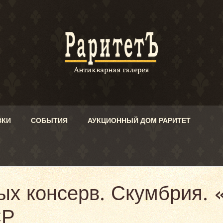
ВКИ
СОБЫТИЯ
АУКЦИОННЫЙ ДОМ РАРИТЕТ
ых консерв. Скумбрия.
СР