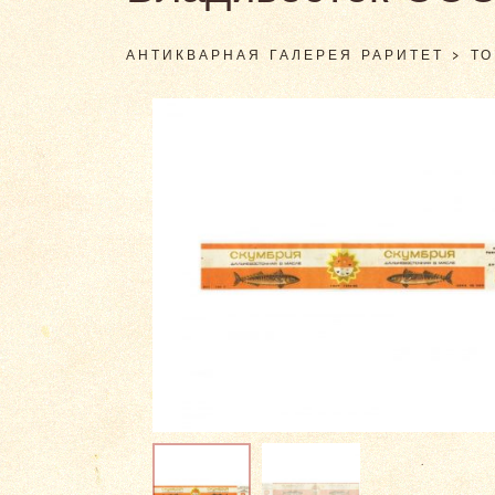
АНТИКВАРНАЯ ГАЛЕРЕЯ РАРИТЕТ
>
Т