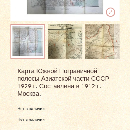
Карта Южной Пограничной
полосы Азиатской части СССР
1929 г. Составлена в 1912 г.
Москва.
Нет в наличии
Нет в наличии