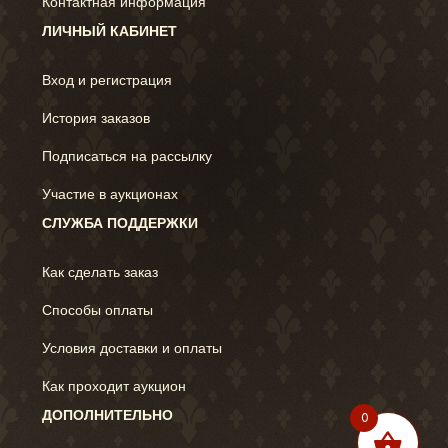
Контактная информация
ЛИЧНЫЙ КАБИНЕТ
Вход и регистрация
История заказов
Подписаться на рассылку
Участие в аукционах
СЛУЖБА ПОДДЕРЖКИ
Как сделать заказ
Способы оплаты
Условия доставки и оплаты
Как проходит аукцион
ДОПОЛНИТЕЛЬНО
0