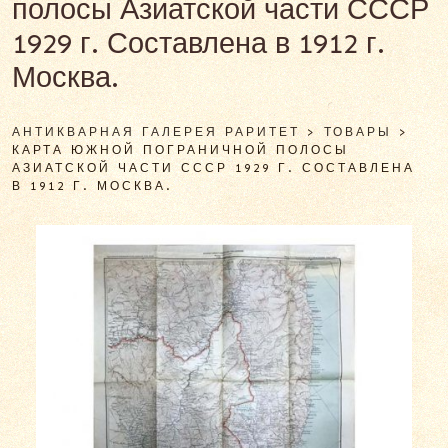
полосы Азиатской части СССР
1929 г. Составлена в 1912 г.
Москва.
АНТИКВАРНАЯ ГАЛЕРЕЯ РАРИТЕТ
>
ТОВАРЫ
>
КАРТА ЮЖНОЙ ПОГРАНИЧНОЙ ПОЛОСЫ
АЗИАТСКОЙ ЧАСТИ СССР 1929 Г. СОСТАВЛЕНА
В 1912 Г. МОСКВА.