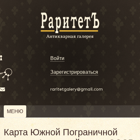
Войти
Зарегистрироваться
raritetgalery@gmail.com
МЕНЮ
Карта Южной Пограничной