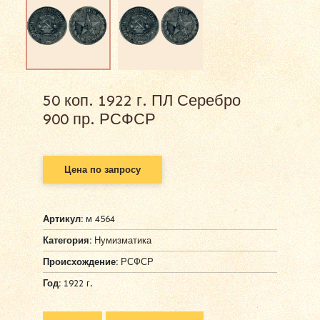
50 коп. 1922 г. ПЛ Серебро
900 пр. РСФСР
Цена по запросу
Артикул:
м 4564
Категория:
Нумизматика
Происхождение:
РСФСР
Год:
1922 г.