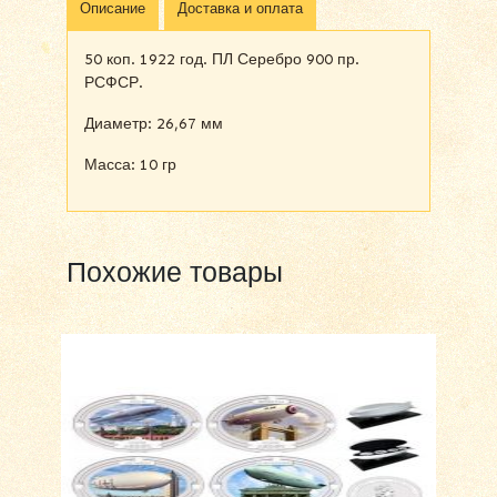
Описание
Доставка и оплата
50 коп. 1922 год. ПЛ Серебро 900 пр.
РСФСР.
Диаметр: 26,67 мм
Масса: 10 гр
Похожие товары