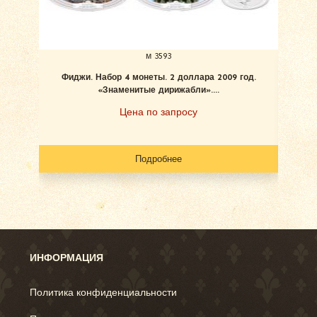
м 3593
Фиджи. Набор 4 монеты. 2 доллара 2009 год.
«Знаменитые дирижабли»....
Цена по запросу
Подробнее
ИНФОРМАЦИЯ
Политика конфиденциальности