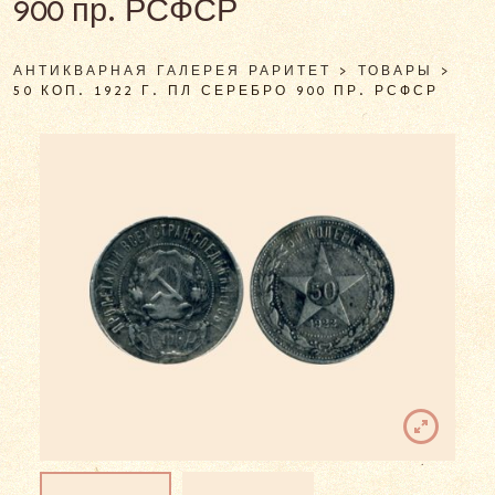
900 пр. РСФСР
АНТИКВАРНАЯ ГАЛЕРЕЯ РАРИТЕТ
>
ТОВАРЫ
>
50 КОП. 1922 Г. ПЛ СЕРЕБРО 900 ПР. РСФСР