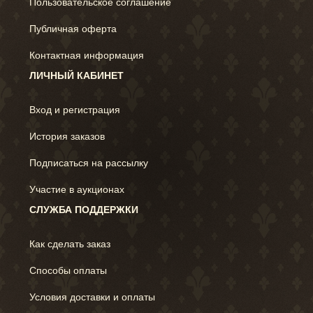
Пользовательское соглашение
Публичная оферта
Контактная информация
ЛИЧНЫЙ КАБИНЕТ
Вход и регистрация
История заказов
Подписаться на рассылку
Участие в аукционах
СЛУЖБА ПОДДЕРЖКИ
Как сделать заказ
Способы оплаты
Условия доставки и оплаты