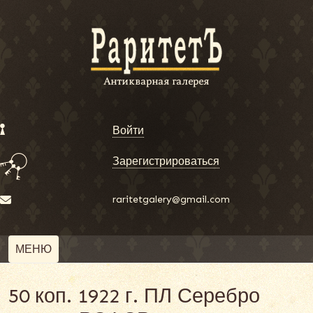
Войти
Зарегистрироваться
raritetgalery@gmail.com
МЕНЮ
50 коп. 1922 г. ПЛ Серебро