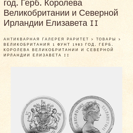
год. Герб. Королева
Великобритании и Северной
Ирландии Елизавета II
АНТИКВАРНАЯ ГАЛЕРЕЯ РАРИТЕТ
>
ТОВАРЫ
>
ВЕЛИКОБРИТАНИЯ 1 ФУНТ 1983 ГОД. ГЕРБ.
КОРОЛЕВА ВЕЛИКОБРИТАНИИ И СЕВЕРНОЙ
ИРЛАНДИИ ЕЛИЗАВЕТА II