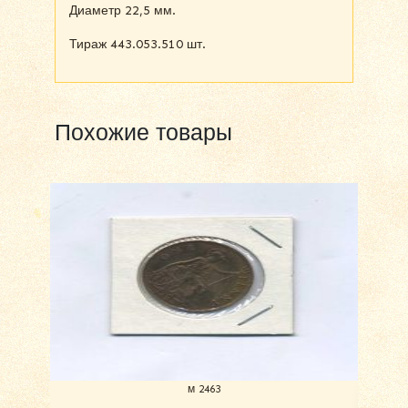
Диаметр 22,5 мм.
Тираж 443.053.510 шт.
Похожие товары
м 2463