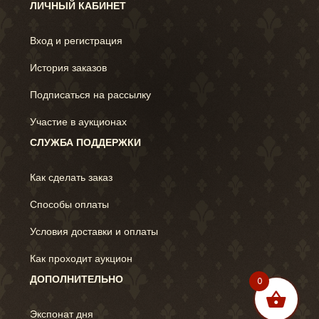
ЛИЧНЫЙ КАБИНЕТ
Вход и регистрация
История заказов
Подписаться на рассылку
Участие в аукционах
СЛУЖБА ПОДДЕРЖКИ
Как сделать заказ
Способы оплаты
Условия доставки и оплаты
Как проходит аукцион
ДОПОЛНИТЕЛЬНО
0
Экспонат дня