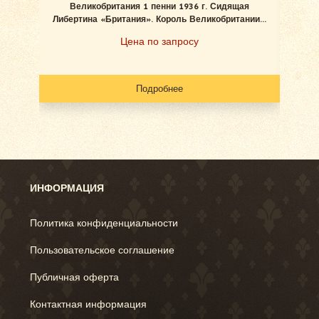
Великобритания 1 пенни 1936 г. Сидящая
Вели
Либертина «Британия». Король Великобритании...
Цена по запросу
Подробнее
ИНФОРМАЦИЯ
Политика конфиденциальности
Пользовательское соглашение
Публичная оферта
Контактная информация