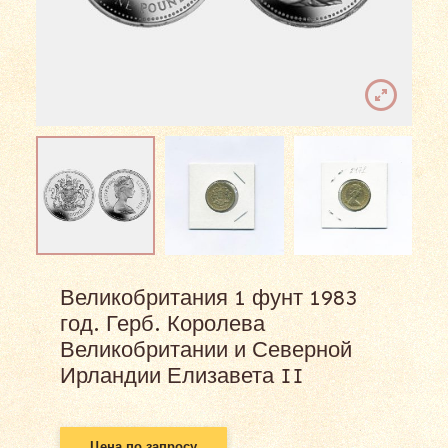
Великобритания 1 фунт 1983
год. Герб. Королева
Великобритании и Северной
Ирландии Елизавета II
Цена по запросу