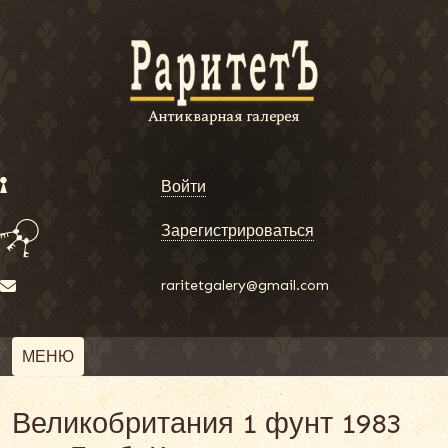
Войти
Зарегистрироваться
raritetgalery@gmail.com
МЕНЮ
Великобритания 1 фунт 1983