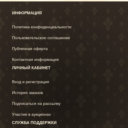
ИНФОРМАЦИЯ
Политика конфиденциальности
Пользовательское соглашение
Публичная оферта
Контактная информация
ЛИЧНЫЙ КАБИНЕТ
Вход и регистрация
История заказов
Подписаться на рассылку
Участие в аукционах
СЛУЖБА ПОДДЕРЖКИ