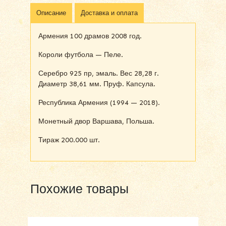
Описание
Доставка и оплата
Армения 100 драмов 2008 год.
Короли футбола — Пеле.
Серебро 925 пр, эмаль. Вес 28,28 г.
Диаметр 38,61 мм. Пруф. Капсула.
Республика Армения (1994 — 2018).
Монетный двор Варшава, Польша.
Тираж 200.000 шт.
Похожие товары