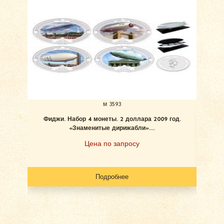
м 3593
Фиджи. Набор 4 монеты. 2 доллара 2009 год.
«Знаменитые дирижабли»....
Цена по запросу
Подробнее