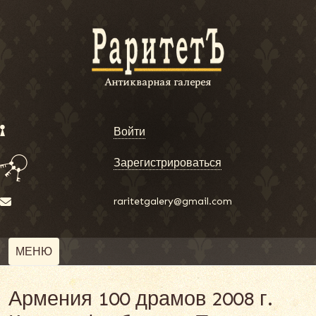
Войти
Зарегистрироваться
raritetgalery@gmail.com
МЕНЮ
Армения 100 драмов 2008 г.