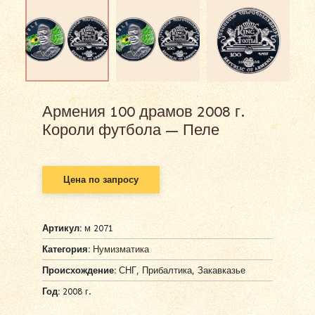
Армения 100 драмов 2008 г.
Короли футбола — Пеле
Цена по запросу
Артикул:
м 2071
Категория:
Нумизматика
Происхождение:
СНГ, Прибалтика, Закавказье
Год:
2008 г.