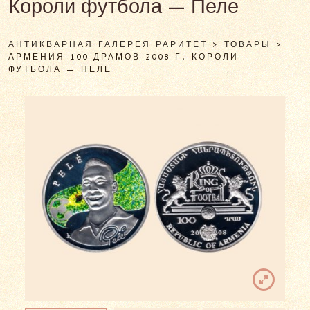
Короли футбола — Пеле
АНТИКВАРНАЯ ГАЛЕРЕЯ РАРИТЕТ
>
ТОВАРЫ
>
АРМЕНИЯ 100 ДРАМОВ 2008 Г. КОРОЛИ
ФУТБОЛА — ПЕЛЕ