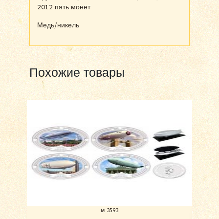
2012 пять монет
Медь/никель
Похожие товары
м 3593