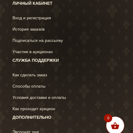
ЛИЧНЫЙ КАБИНЕТ
Вход и регистрация
История заказов
Подписаться на рассылку
Участие в аукционах
СЛУЖБА ПОДДЕРЖКИ
Как сделать заказ
Способы оплаты
Условия доставки и оплаты
Как проходит аукцион
ДОПОЛНИТЕЛЬНО
0
Экспонат дня