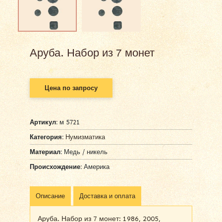
Аруба. Набор из 7 монет
Цена по запросу
Артикул:
м 5721
Категория:
Нумизматика
Материал:
Медь / никель
Происхождение:
Америка
Описание
Доставка и оплата
Аруба. Набор из 7 монет: 1986, 2005,