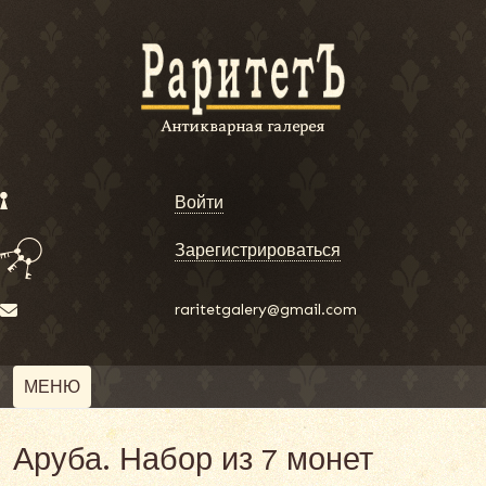
Войти
Зарегистрироваться
raritetgalery@gmail.com
МЕНЮ
Аруба. Набор из 7 монет