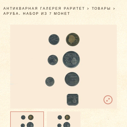
АНТИКВАРНАЯ ГАЛЕРЕЯ РАРИТЕТ
>
ТОВАРЫ
>
АРУБА. НАБОР ИЗ 7 МОНЕТ