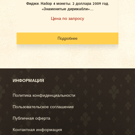
Фиджи. Набор 4 монеты. 2 доллара 2009 год.
«Знаменитые дирижабли»....
Цена по запросу
Подробнее
ИНФОРМАЦИЯ
Политика конфиденциальности
Пользовательское соглашение
Публичная оферта
Контактная информация