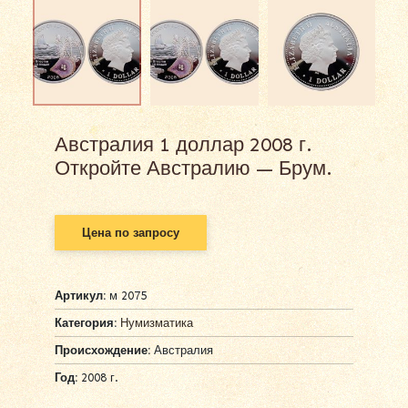
Австралия 1 доллар 2008 г.
Откройте Австралию — Брум.
Цена по запросу
Артикул:
м 2075
Категория:
Нумизматика
Происхождение:
Австралия
Год:
2008 г.