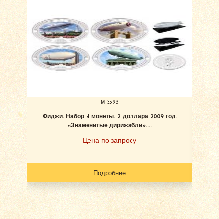
м 3593
Фиджи. Набор 4 монеты. 2 доллара 2009 год.
«Знаменитые дирижабли»....
Цена по запросу
Подробнее