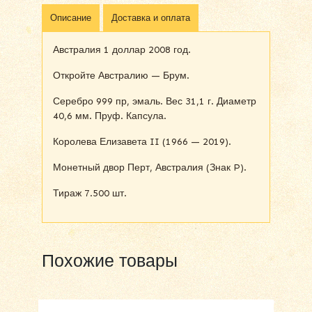
Описание
Доставка и оплата
Австралия 1 доллар 2008 год.
Откройте Австралию — Брум.
Серебро 999 пр, эмаль. Вес 31,1 г. Диаметр
40,6 мм. Пруф. Капсула.
Королева Елизавета II (1966 — 2019).
Монетный двор Перт, Австралия (Знак P).
Тираж 7.500 шт.
Похожие товары