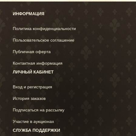
ИНФОРМАЦИЯ
Политика конфиденциальности
Пользовательское соглашение
Публичная оферта
Контактная информация
ЛИЧНЫЙ КАБИНЕТ
Вход и регистрация
История заказов
Подписаться на рассылку
Участие в аукционах
СЛУЖБА ПОДДЕРЖКИ