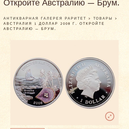
Откройте Австралию — Брум.
АНТИКВАРНАЯ ГАЛЕРЕЯ РАРИТЕТ
>
ТОВАРЫ
>
АВСТРАЛИЯ 1 ДОЛЛАР 2008 Г. ОТКРОЙТЕ
АВСТРАЛИЮ — БРУМ.