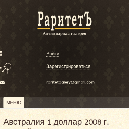
Войти
Зарегистрироваться
raritetgalery@gmail.com
МЕНЮ
Австралия 1 доллар 2008 г.