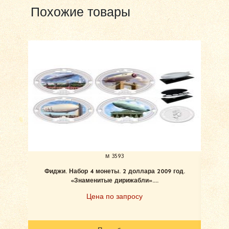
Похожие товары
м 3593
Фиджи. Набор 4 монеты. 2 доллара 2009 год.
«Знаменитые дирижабли»....
Цена по запросу