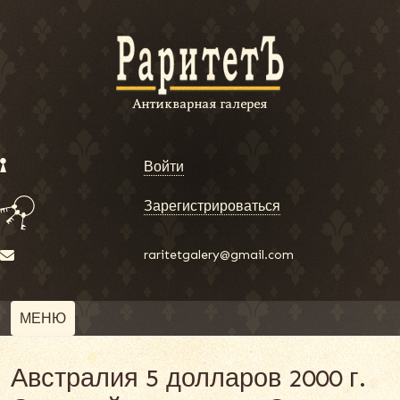
Войти
Зарегистрироваться
raritetgalery@gmail.com
МЕНЮ
Австралия 5 долларов 2000 г.