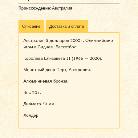
Происхождение:
Австралия
Описание
Доставка и оплата
Австралия 5 долларов 2000 г. Олимпийские
игры в Сиднее. Баскетбол.
Королева Елизавета II (1966 — 2020).
Монетный двор Перт, Австралия.
Алюминиевая бронза.
Вес 20 г.
Диаметр 39 мм
Холдер