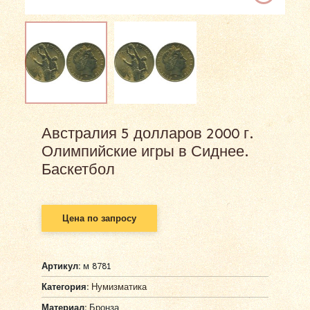
Австралия 5 долларов 2000 г.
Олимпийские игры в Сиднее.
Баскетбол
Цена по запросу
Артикул:
м 8781
Категория:
Нумизматика
Материал:
Бронза