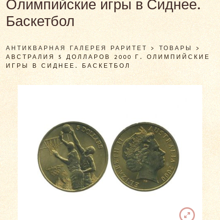
Олимпийские игры в Сиднее.
Баскетбол
АНТИКВАРНАЯ ГАЛЕРЕЯ РАРИТЕТ
>
ТОВАРЫ
>
АВСТРАЛИЯ 5 ДОЛЛАРОВ 2000 Г. ОЛИМПИЙСКИЕ
ИГРЫ В СИДНЕЕ. БАСКЕТБОЛ