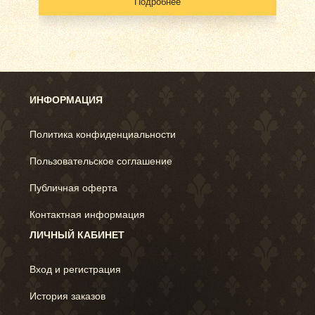
Подробнее
ИНФОРМАЦИЯ
Политика конфиденциальности
Пользовательское соглашение
Публичная оферта
Контактная информация
ЛИЧНЫЙ КАБИНЕТ
Вход и регистрация
История заказов