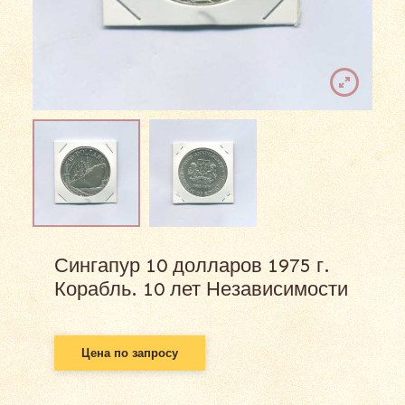
Сингапур 10 долларов 1975 г.
Корабль. 10 лет Независимости
Цена по запросу