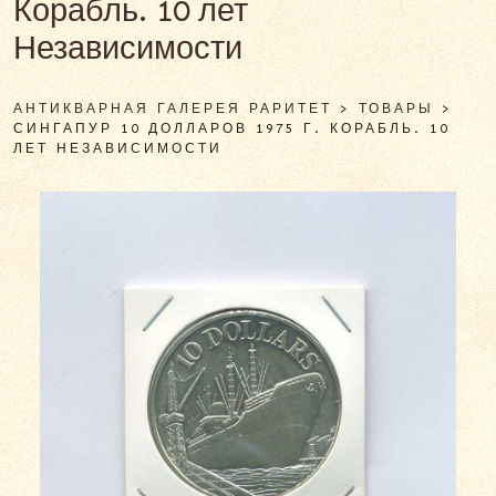
Корабль. 10 лет
Независимости
АНТИКВАРНАЯ ГАЛЕРЕЯ РАРИТЕТ
>
ТОВАРЫ
>
СИНГАПУР 10 ДОЛЛАРОВ 1975 Г. КОРАБЛЬ. 10
ЛЕТ НЕЗАВИСИМОСТИ