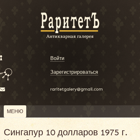
Войти
Зарегистрироваться
raritetgalery@gmail.com
МЕНЮ
Сингапур 10 долларов 1975 г.