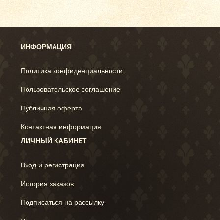
ИНФОРМАЦИЯ
Политика конфиденциальности
Пользовательское соглашение
Публичная оферта
Контактная информация
ЛИЧНЫЙ КАБИНЕТ
Вход и регистрация
История заказов
Подписаться на рассылку