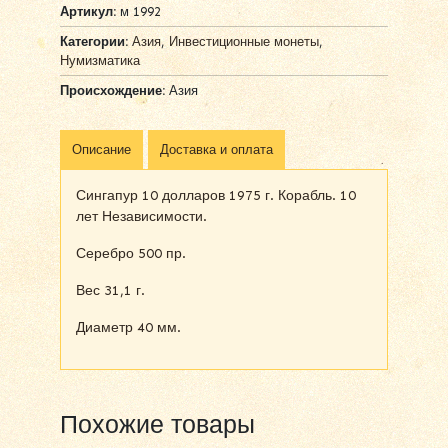
Артикул:
м 1992
Категории:
Азия
,
Инвестиционные монеты
,
Нумизматика
Происхождение:
Азия
Описание
Доставка и оплата
Сингапур 10 долларов 1975 г. Корабль. 10
лет Независимости.
Серебро 500 пр.
Вес 31,1 г.
Диаметр 40 мм.
Похожие товары