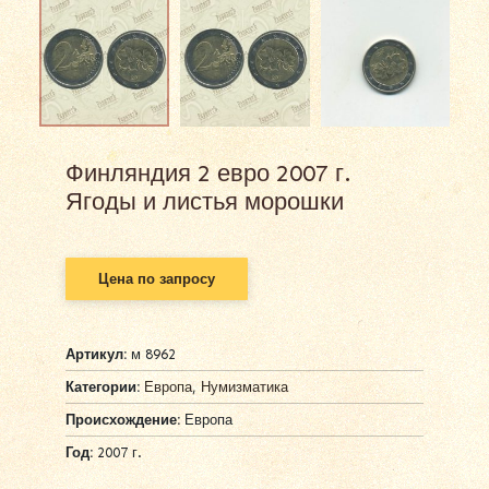
Финляндия 2 евро 2007 г.
Ягоды и листья морошки
Цена по запросу
Артикул:
м 8962
Категории:
Европа
,
Нумизматика
Происхождение:
Европа
Год:
2007 г.