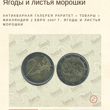
Ягоды и листья морошки
АНТИКВАРНАЯ ГАЛЕРЕЯ РАРИТЕТ
>
ТОВАРЫ
>
ФИНЛЯНДИЯ 2 ЕВРО 2007 Г. ЯГОДЫ И ЛИСТЬЯ
МОРОШКИ