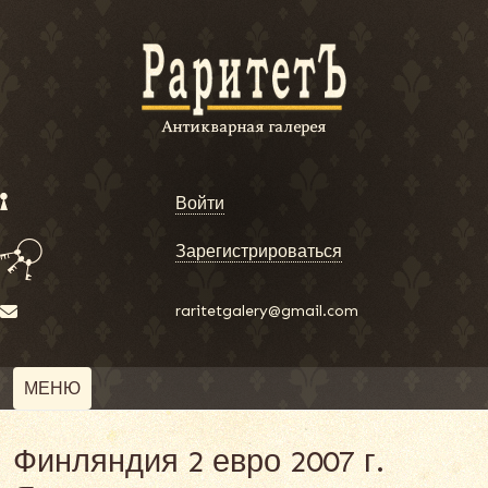
Войти
Зарегистрироваться
raritetgalery@gmail.com
МЕНЮ
Финляндия 2 евро 2007 г.