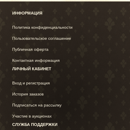
ИНФОРМАЦИЯ
Политика конфиденциальности
Пользовательское соглашение
Публичная оферта
Контактная информация
ЛИЧНЫЙ КАБИНЕТ
Вход и регистрация
История заказов
Подписаться на рассылку
Участие в аукционах
СЛУЖБА ПОДДЕРЖКИ