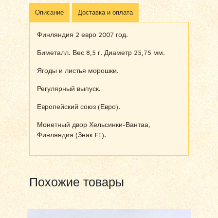
Описание
Доставка и оплата
Финляндия 2 евро 2007 год.
Биметалл. Вес 8,5 г. Диаметр 25,75 мм.
Ягоды и листья морошки.
Регулярный выпуск.
Европейский союз (Евро).
Монетный двор Хельсинки-Вантаа,
Финляндия (Знак FI).
Похожие товары