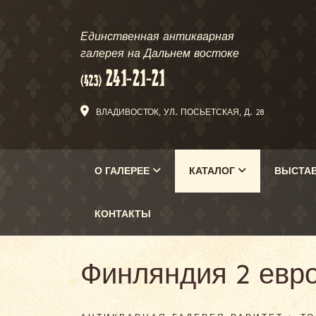
Единственная антикварная
галерея на Дальнем востоке
ВЛАДИВОСТОК, УЛ. ПОСЬЕТСКАЯ, Д. 28
О ГАЛЕРЕЕ
КАТАЛОГ
ВЫСТА
КОНТАКТЫ
Финляндия 2 евро