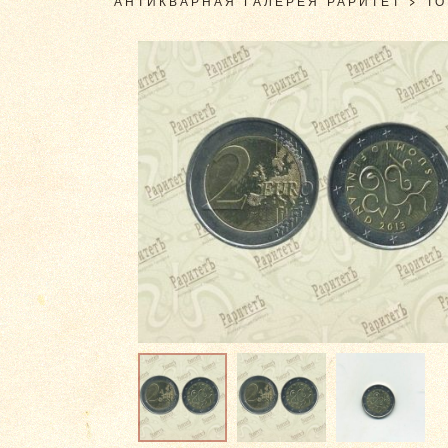
АНТИКВАРНАЯ ГАЛЕРЕЯ РАРИТЕТ
>
Т