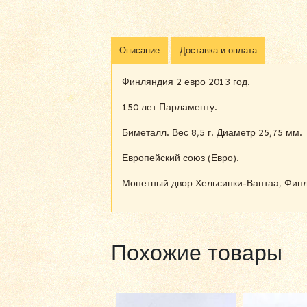
Описание
Доставка и оплата
Финляндия 2 евро 2013 год.
150 лет Парламенту.
Биметалл. Вес 8,5 г. Диаметр 25,75 мм.
Европейский союз (Евро).
Монетный двор Хельсинки-Вантаа, Финля
Похожие товары