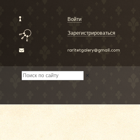
Войти
Зарегистрироваться
raritetgalery@gmail.com
✕