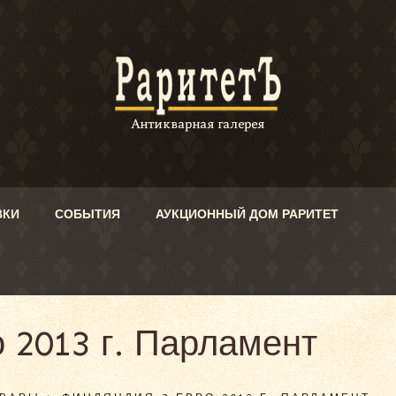
ВКИ
СОБЫТИЯ
АУКЦИОННЫЙ ДОМ РАРИТЕТ
 2013 г. Парламент