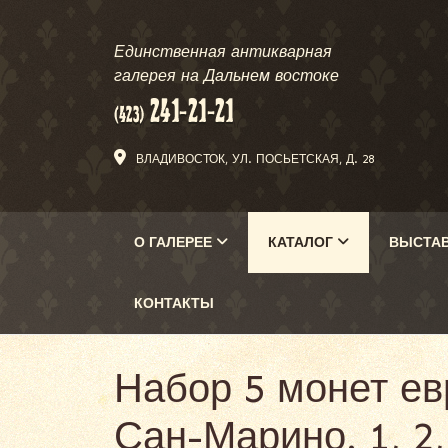
Единственная антикварная
галерея на Дальнем востоке
ВЛАДИВОСТОК, УЛ. ПОСЬЕТСКАЯ, Д. 28
О ГАЛЕРЕЕ
КАТАЛОГ
ВЫСТА
КОНТАКТЫ
Набор 5 монет ев
Сан-Марино. 1, 2,