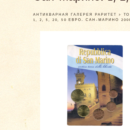
АНТИКВАРНАЯ ГАЛЕРЕЯ РАРИТЕТ
>
Т
1, 2, 5, 20, 50 ЕВРО. САН-МАРИНО 200