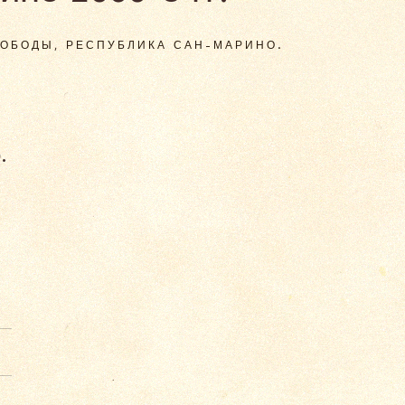
ВОБОДЫ, РЕСПУБЛИКА САН-МАРИНО.
.