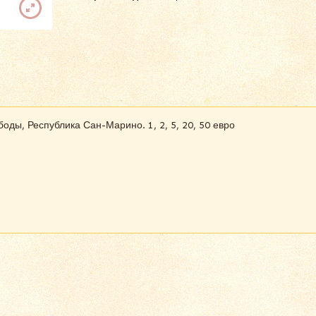
оды, Республика Сан-Марино. 1, 2, 5, 20, 50 евро