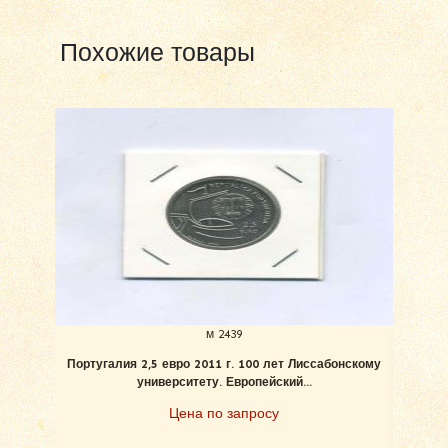
Похожие товары
м 2439
Португалия 2,5 евро 2011 г. 100 лет Лиссабонскому
Ват
университету. Европейский...
Цена по запросу