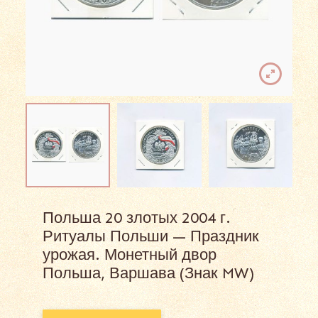
Польша 20 злотых 2004 г.
Ритуалы Польши — Праздник
урожая. Монетный двор
Польша, Варшава (Знак MW)