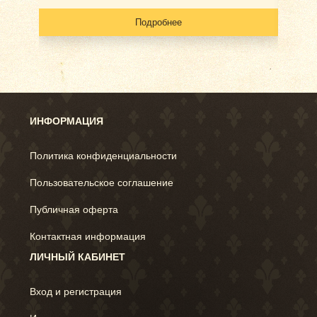
Подробнее
ИНФОРМАЦИЯ
Политика конфиденциальности
Пользовательское соглашение
Публичная оферта
Контактная информация
ЛИЧНЫЙ КАБИНЕТ
Вход и регистрация