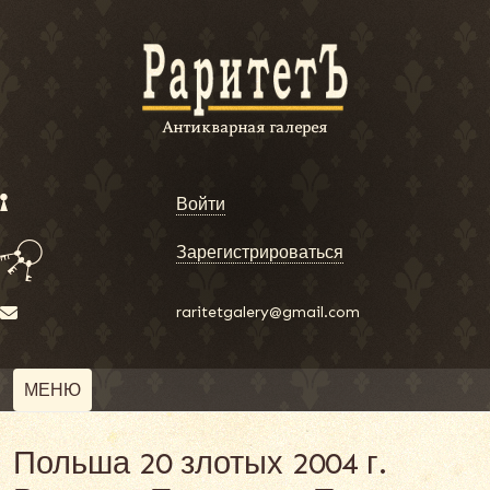
Войти
Зарегистрироваться
raritetgalery@gmail.com
МЕНЮ
Польша 20 злотых 2004 г.