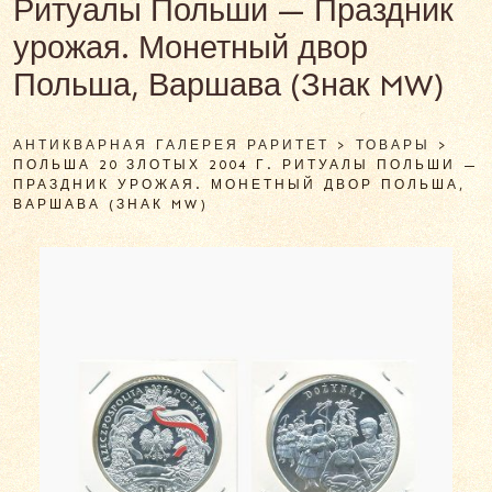
Ритуалы Польши — Праздник
урожая. Монетный двор
Польша, Варшава (Знак MW)
АНТИКВАРНАЯ ГАЛЕРЕЯ РАРИТЕТ
>
ТОВАРЫ
>
ПОЛЬША 20 ЗЛОТЫХ 2004 Г. РИТУАЛЫ ПОЛЬШИ —
ПРАЗДНИК УРОЖАЯ. МОНЕТНЫЙ ДВОР ПОЛЬША,
ВАРШАВА (ЗНАК MW)