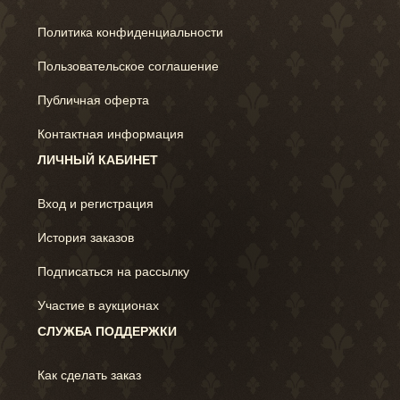
Политика конфиденциальности
Пользовательское соглашение
Публичная оферта
Контактная информация
ЛИЧНЫЙ КАБИНЕТ
Вход и регистрация
История заказов
Подписаться на рассылку
Участие в аукционах
СЛУЖБА ПОДДЕРЖКИ
Как сделать заказ