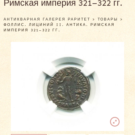
Римская империя 321–322 гг.
АНТИКВАРНАЯ ГАЛЕРЕЯ РАРИТЕТ
>
ТОВАРЫ
>
ФОЛЛИС. ЛИЦИНИЙ II. АНТИКА. РИМСКАЯ
ИМПЕРИЯ 321–322 ГГ.