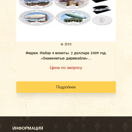
м 3593
Фиджи. Набор 4 монеты. 2 доллара 2009 год.
«Знаменитые дирижабли»....
Цена по запросу
Подробнее
ИНФОРМАЦИЯ