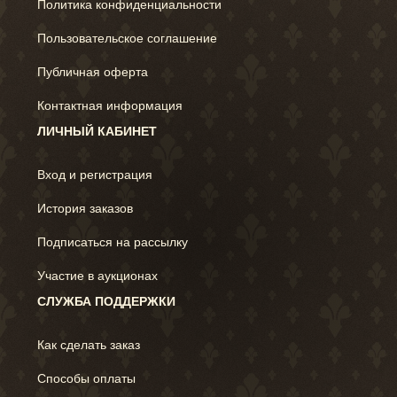
Политика конфиденциальности
Пользовательское соглашение
Публичная оферта
Контактная информация
ЛИЧНЫЙ КАБИНЕТ
Вход и регистрация
История заказов
Подписаться на рассылку
Участие в аукционах
СЛУЖБА ПОДДЕРЖКИ
Как сделать заказ
Способы оплаты