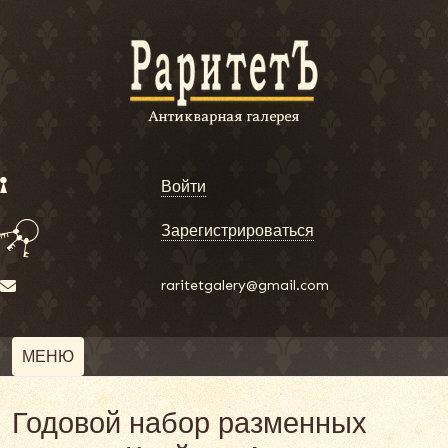
Войти
Зарегистрироваться
raritetgalery@gmail.com
МЕНЮ
Годовой набор разменных