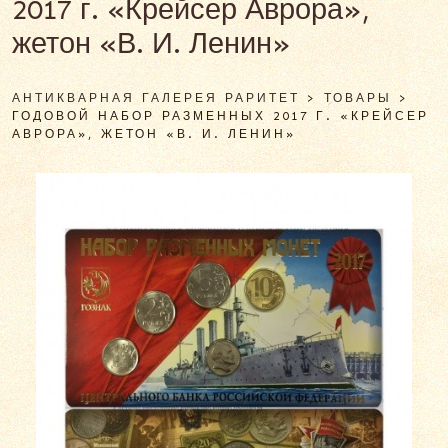
2017 г. «Крейсер Аврора»,
жетон «В. И. Ленин»
АНТИКВАРНАЯ ГАЛЕРЕЯ РАРИТЕТ
>
ТОВАРЫ
>
ГОДОВОЙ НАБОР РАЗМЕННЫХ 2017 Г. «КРЕЙСЕР
АВРОРА», ЖЕТОН «В. И. ЛЕНИН»