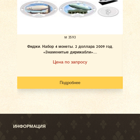
м 3593
Фиджи. Набор 4 монеты. 2 доллара 2009 год.
«Знаменитые дирижабли»....
Цена по запросу
Подробнее
ИНФОРМАЦИЯ