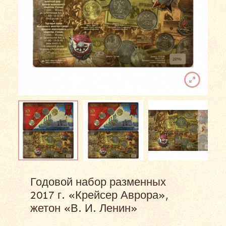
Годовой набор разменных
2017 г. «Крейсер Аврора»,
жетон «В. И. Ленин»