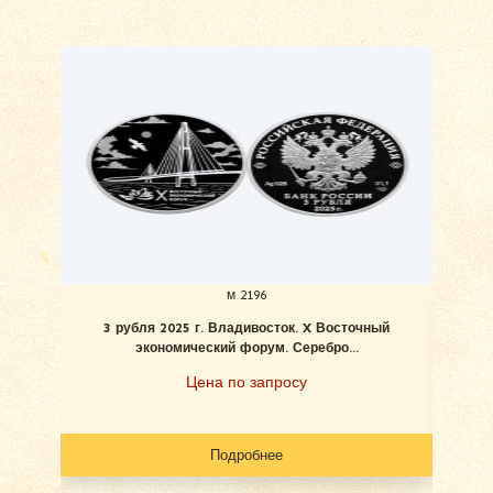
м 2196
3 рубля 2025 г. Владивосток. X Восточный
Н
экономический форум. Серебро...
Цена по запросу
Подробнее