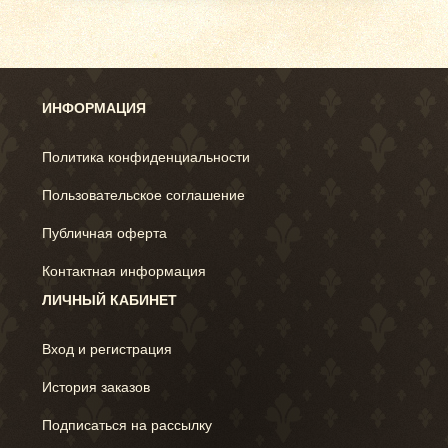
ИНФОРМАЦИЯ
Политика конфиденциальности
Пользовательское соглашение
Публичная оферта
Контактная информация
ЛИЧНЫЙ КАБИНЕТ
Вход и регистрация
История заказов
Подписаться на рассылку