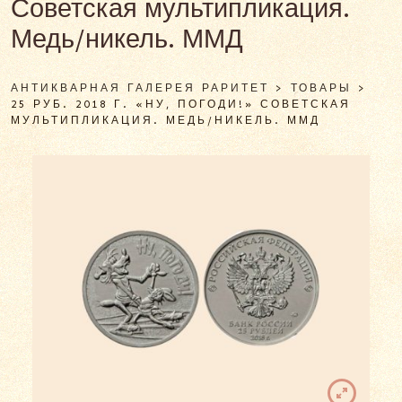
Советская мультипликация.
Медь/никель. ММД
АНТИКВАРНАЯ ГАЛЕРЕЯ РАРИТЕТ
>
ТОВАРЫ
>
25 РУБ. 2018 Г. «НУ, ПОГОДИ!» СОВЕТСКАЯ
МУЛЬТИПЛИКАЦИЯ. МЕДЬ/НИКЕЛЬ. ММД