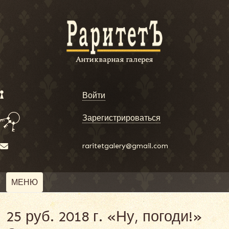
Войти
Зарегистрироваться
raritetgalery@gmail.com
МЕНЮ
25 руб. 2018 г. «Ну, погоди!»