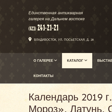
Единственная антикварная
галерея на Дальнем востоке
ВЛАДИВОСТОК, УЛ. ПОСЬЕТСКАЯ, Д. 28
О ГАЛЕРЕЕ
КАТАЛОГ
ВЫСТА
КОНТАКТЫ
Календарь 2019 г
Мороз». Латунь.