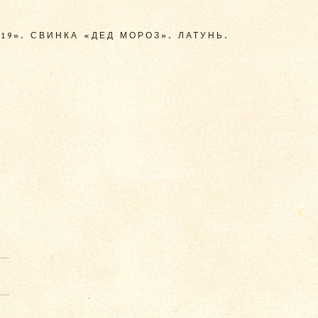
019». СВИНКА «ДЕД МОРОЗ». ЛАТУНЬ.