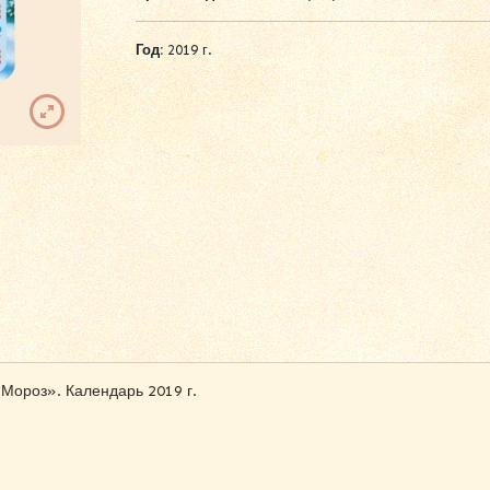
Год:
2019 г.
Мороз». Календарь 2019 г.