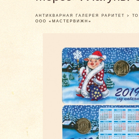
АНТИКВАРНАЯ ГАЛЕРЕЯ РАРИТЕТ
>
Т
ООО «МАСТЕРВИЖН»