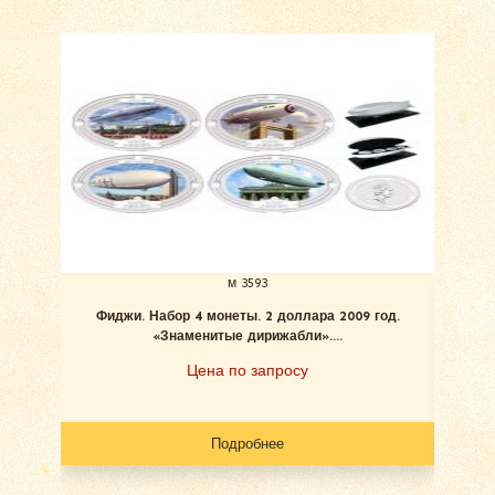
м 3593
Фиджи. Набор 4 монеты. 2 доллара 2009 год.
«Знаменитые дирижабли»....
Цена по запросу
Подробнее