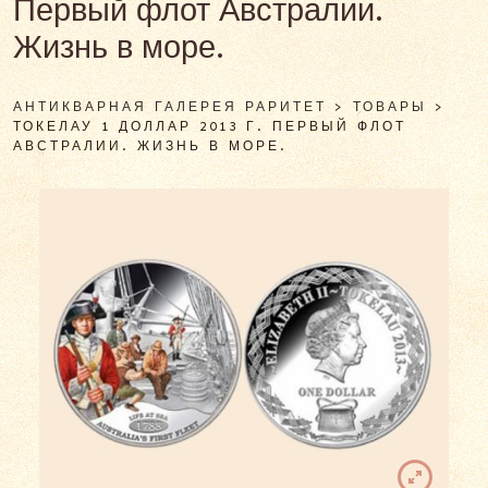
Первый флот Австралии.
Жизнь в море.
АНТИКВАРНАЯ ГАЛЕРЕЯ РАРИТЕТ
>
ТОВАРЫ
>
ТОКЕЛАУ 1 ДОЛЛАР 2013 Г. ПЕРВЫЙ ФЛОТ
АВСТРАЛИИ. ЖИЗНЬ В МОРЕ.