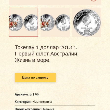
Токелау 1 доллар 2013 г.
Первый флот Австралии.
Жизнь в море.
Цена по запросу
Артикул:
м 1704
Категория:
Нумизматика
Происхождение:
Океания