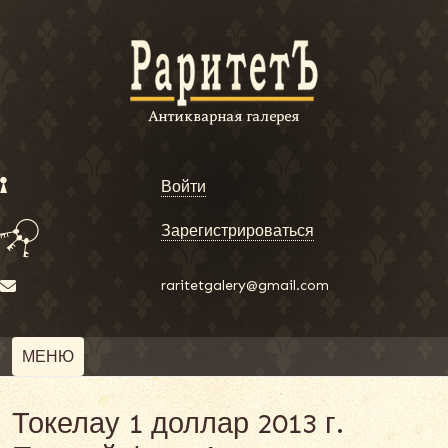
Войти
Зарегистрироваться
raritetgalery@gmail.com
МЕНЮ
Токелау 1 доллар 2013 г.