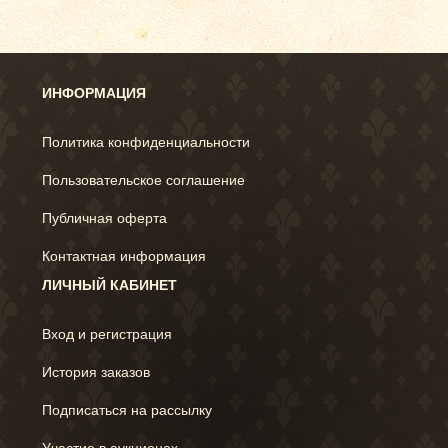
ИНФОРМАЦИЯ
Политика конфиденциальности
Пользовательское соглашение
Публичная оферта
Контактная информация
ЛИЧНЫЙ КАБИНЕТ
Вход и регистрация
История заказов
Подписаться на рассылку