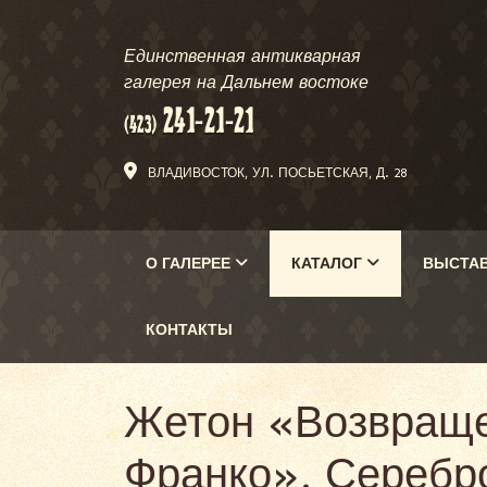
Единственная антикварная
галерея на Дальнем востоке
ВЛАДИВОСТОК, УЛ. ПОСЬЕТСКАЯ, Д. 28
О ГАЛЕРЕЕ
КАТАЛОГ
ВЫСТА
КОНТАКТЫ
Жетон «Возвраще
Франко». Серебро