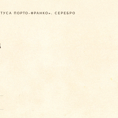
ТУСА ПОРТО-ФРАНКО». СЕРЕБРО
Д