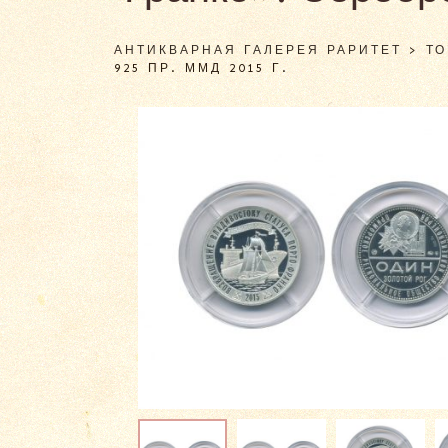
АНТИКВАРНАЯ ГАЛЕРЕЯ РАРИТЕТ
>
Т
925 ПР. ММД 2015 Г.