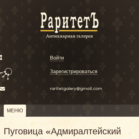
Войти
Зарегистрироваться
raritetgalery@gmail.com
МЕНЮ
Пуговица «Адмиралтейский