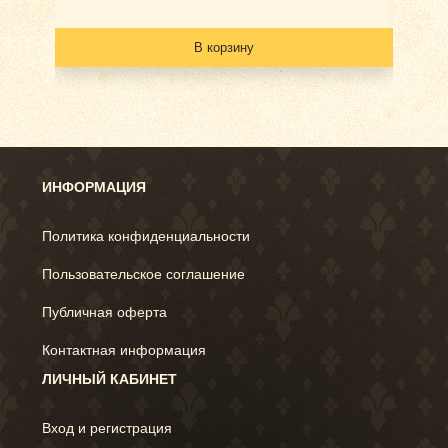
В корзину
ИНФОРМАЦИЯ
Политика конфиденциальности
Пользовательское соглашение
Публичная оферта
Контактная информация
ЛИЧНЫЙ КАБИНЕТ
Вход и регистрация