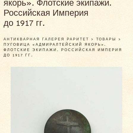
якорь». Флотские экипажи.
Российская Империя
до 1917 гг.
АНТИКВАРНАЯ ГАЛЕРЕЯ РАРИТЕТ
>
ТОВАРЫ
>
ПУГОВИЦА «АДМИРАЛТЕЙСКИЙ ЯКОРЬ».
ФЛОТСКИЕ ЭКИПАЖИ. РОССИЙСКАЯ ИМПЕРИЯ
ДО 1917 ГГ.