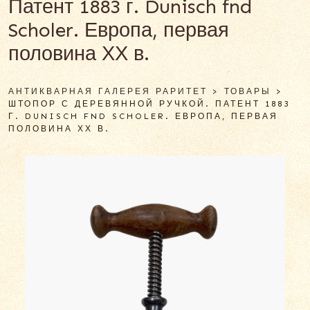
Патент 1883 г. Dunisch fnd
Scholer. Европа, первая
половина ХХ в.
АНТИКВАРНАЯ ГАЛЕРЕЯ РАРИТЕТ
>
ТОВАРЫ
>
ШТОПОР С ДЕРЕВЯННОЙ РУЧКОЙ. ПАТЕНТ 1883
Г. DUNISCH FND SCHOLER. ЕВРОПА, ПЕРВАЯ
ПОЛОВИНА ХХ В.