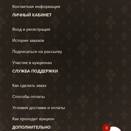
Контактная информация
ЛИЧНЫЙ КАБИНЕТ
Вход и регистрация
История заказов
Подписаться на рассылку
Участие в аукционах
СЛУЖБА ПОДДЕРЖКИ
Как сделать заказ
Способы оплаты
Условия доставки и оплаты
Как проходит аукцион
ДОПОЛНИТЕЛЬНО
0