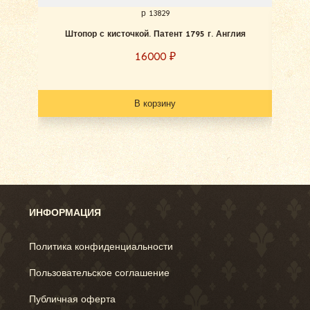
р 13829
Штопор с кисточкой. Патент 1795 г. Англия
Штоп
16000
₽
В корзину
ИНФОРМАЦИЯ
Политика конфиденциальности
Пользовательское соглашение
Публичная оферта