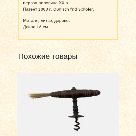
первая половина ХХ в.
Патент 1883 г. Dunisch fnd Scholer.
Металл, литье, дерево.
Длина 16 см
Похожие товары