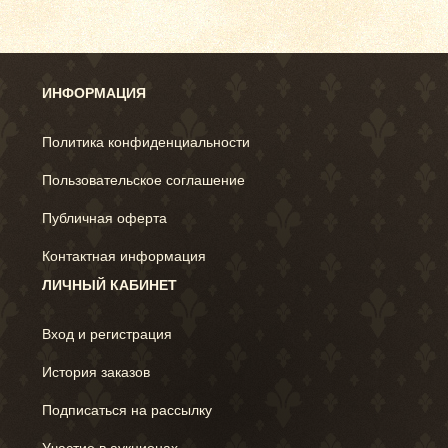
ИНФОРМАЦИЯ
Политика конфиденциальности
Пользовательское соглашение
Публичная оферта
Контактная информация
ЛИЧНЫЙ КАБИНЕТ
Вход и регистрация
История заказов
Подписаться на рассылку