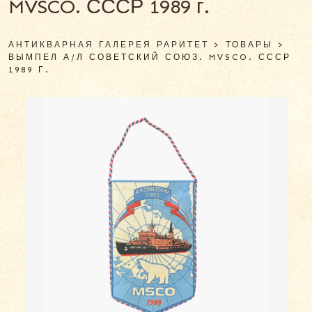
MVSCO. СССР 1989 г.
АНТИКВАРНАЯ ГАЛЕРЕЯ РАРИТЕТ
>
ТОВАРЫ
>
ВЫМПЕЛ А/Л СОВЕТСКИЙ СОЮЗ. MVSCO. СССР
1989 Г.