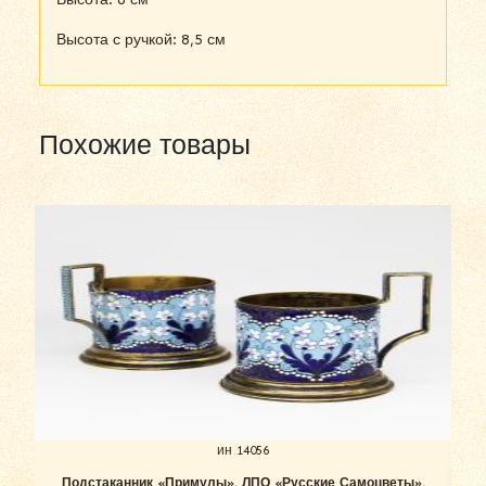
Высота с ручкой: 8,5 см
Похожие товары
ин 14056
Подстаканник «Примулы». ЛПО «Русские Самоцветы».