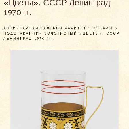
«Цветы». СССР Ленинград
1970 гг.
АНТИКВАРНАЯ ГАЛЕРЕЯ РАРИТЕТ
>
ТОВАРЫ
>
ПОДСТАКАННИК ЗОЛОТИСТЫЙ «ЦВЕТЫ». СССР
ЛЕНИНГРАД 1970 ГГ.