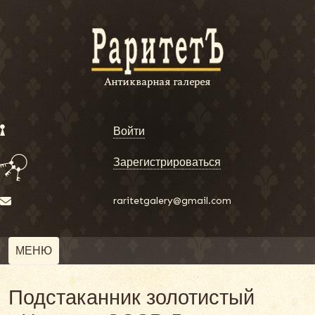
Войти
Зарегистрироваться
raritetgalery@gmail.com
МЕНЮ
Подстаканник золотистый