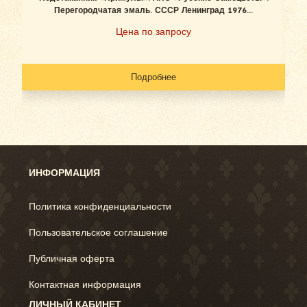
Перегородчатая эмаль. СССР Ленинград 1976...
Цена по запросу
Подробнее
ИНФОРМАЦИЯ
Политика конфиденциальности
Пользовательское соглашение
Публичная оферта
Контактная информация
ЛИЧНЫЙ КАБИНЕТ