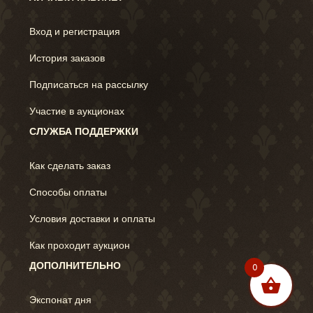
Вход и регистрация
История заказов
Подписаться на рассылку
Участие в аукционах
СЛУЖБА ПОДДЕРЖКИ
Как сделать заказ
Способы оплаты
Условия доставки и оплаты
Как проходит аукцион
ДОПОЛНИТЕЛЬНО
0
Экспонат дня