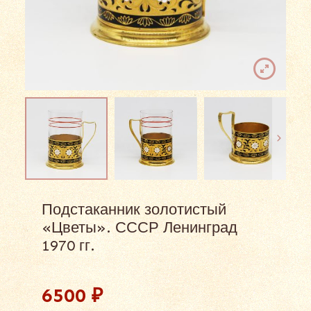
Подстаканник золотистый
«Цветы». СССР Ленинград
1970 гг.
6500
₽