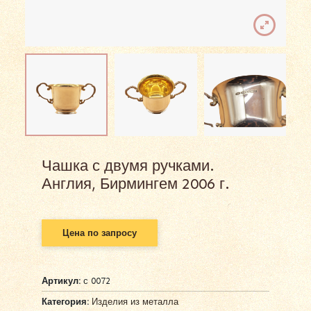
Чашка с двумя ручками.
Англия, Бирмингем 2006 г.
Цена по запросу
Артикул:
с 0072
Категория:
Изделия из металла