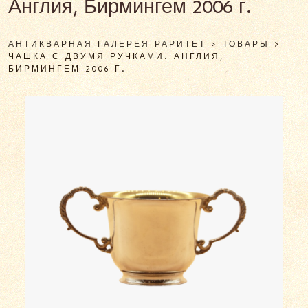
Англия, Бирмингем 2006 г.
АНТИКВАРНАЯ ГАЛЕРЕЯ РАРИТЕТ
>
ТОВАРЫ
>
ЧАШКА С ДВУМЯ РУЧКАМИ. АНГЛИЯ,
БИРМИНГЕМ 2006 Г.