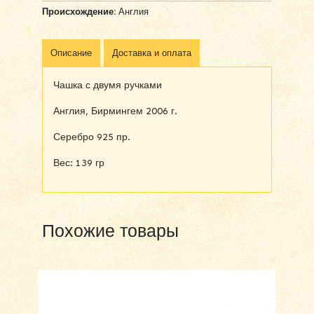
Происхождение:
Англия
Описание
Доставка и оплата
Чашка с двумя ручками
Англия, Бирмингем 2006 г.
Серебро 925 пр.
Вес: 139 гр
Похожие товары