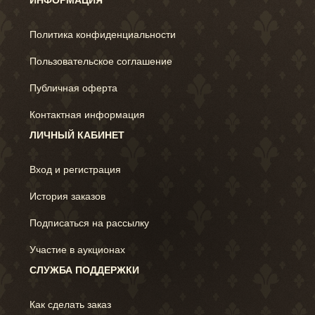
ИНФОРМАЦИЯ
Политика конфиденциальности
Пользовательское соглашение
Публичная оферта
Контактная информация
ЛИЧНЫЙ КАБИНЕТ
Вход и регистрация
История заказов
Подписаться на рассылку
Участие в аукционах
СЛУЖБА ПОДДЕРЖКИ
Как сделать заказ