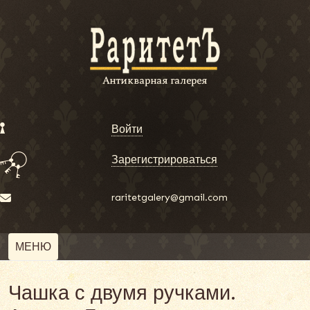
Войти
Зарегистрироваться
raritetgalery@gmail.com
МЕНЮ
Чашка с двумя ручками.