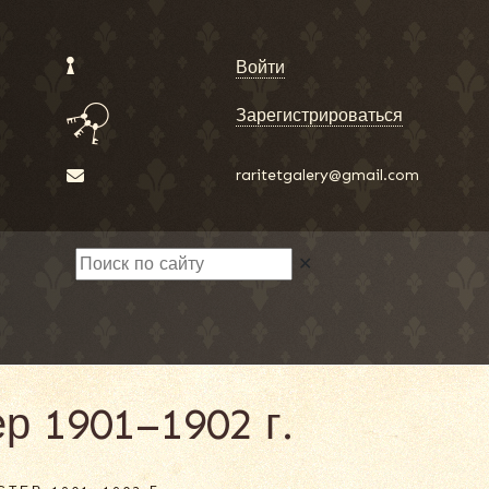
Войти
Зарегистрироваться
raritetgalery@gmail.com
✕
р 1901–1902 г.