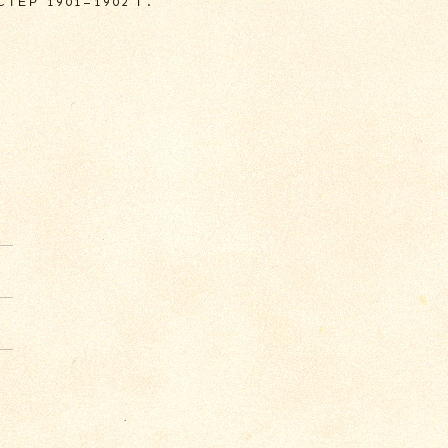
ТЕР 1901–1902 Г.