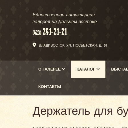
Единственная антикварная
галерея на Дальнем востоке
ВЛАДИВОСТОК, УЛ. ПОСЬЕТСКАЯ, Д. 28
О ГАЛЕРЕЕ
КАТАЛОГ
ВЫСТА
КОНТАКТЫ
Держатель для бу