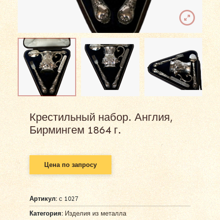
Крестильный набор. Англия,
Бирмингем 1864 г.
Цена по запросу
Артикул:
с 1027
Категория:
Изделия из металла