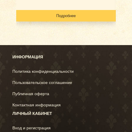
Подробнее
ИНФОРМАЦИЯ
Политика конфиденциальности
Пользовательское соглашение
Публичная оферта
Контактная информация
ЛИЧНЫЙ КАБИНЕТ
Вход и регистрация