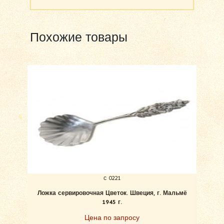
Похожие товары
с 0221
Ложка сервировочная Цветок. Швеция, г. Мальмё
1945 г.
«Цв
Цена по запросу