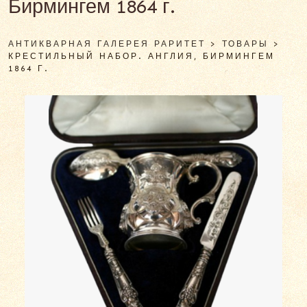
Бирмингем 1864 г.
АНТИКВАРНАЯ ГАЛЕРЕЯ РАРИТЕТ
>
ТОВАРЫ
>
КРЕСТИЛЬНЫЙ НАБОР. АНГЛИЯ, БИРМИНГЕМ
1864 Г.