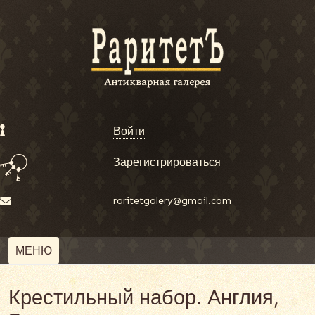
Войти
Зарегистрироваться
raritetgalery@gmail.com
МЕНЮ
Крестильный набор. Англия,